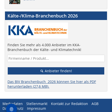
Kälte-/Klima-Branchenbuch 2026
Finden Sie mehr als 4.000 Anbieter im KKA-
Branchenbuch der Kälte- und Klimatechnik!
Anbieter finden!
Das BIV Branchenbuch 2026 können Sie hier als PDF
herunterladen (27,6 MB).
Mediadaten
Stellenmarkt
Kontakt zur Redaktion
AGB
Datenschutz
Impressum