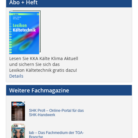
Abo + Heft
Lesen Sie KKA Kälte Klima Aktuell
und sichern Sie sich das
Lexikon Kältetechnik gratis dazu!
Details
Weitere Fachmagazine
SHK Profi – Online-Portal für das
SHK-Handwerk
tab – Das Fachmedium der TGA-
Branche