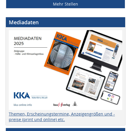
Mehr Stellen
Mediadaten
Themen, Erscheinungstermine, Anzeigengrößen und -
preise (print und online) etc.