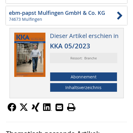
ebm-papst Mulfingen GmbH & Co. KG
74673 Mulfingen
Dieser Artikel erschien in
KKA 05/2023
Ressort: Branche
Abonnement
Inhaltsverzeichnis