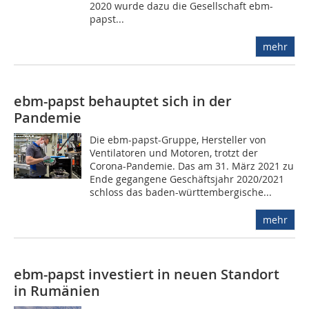
2020 wurde dazu die Gesellschaft ebm-
papst...
mehr
ebm-papst behauptet sich in der
Pandemie
Die ebm-papst-Gruppe, Hersteller von
Ventilatoren und Motoren, trotzt der
Corona-Pandemie. Das am 31. März 2021 zu
Ende gegangene Geschäftsjahr 2020/2021
schloss das baden-württembergische...
mehr
ebm-papst investiert in neuen Standort
in Rumänien