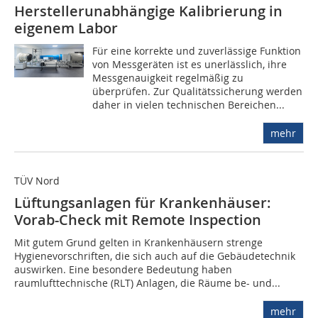
Herstellerunabhängige Kalibrierung in
eigenem Labor
Für eine korrekte und zuverlässige Funktion
von Messgeräten ist es unerlässlich, ihre
Messgenauigkeit regelmäßig zu
überprüfen. Zur Qualitätssicherung werden
daher in vielen technischen Bereichen...
mehr
TÜV Nord
Lüftungsanlagen für Krankenhäuser:
Vorab-Check mit Remote Inspection
Mit gutem Grund gelten in Krankenhäusern strenge
Hygienevorschriften, die sich auch auf die Gebäudetechnik
auswirken. Eine besondere Bedeutung haben
raumlufttechnische (RLT) Anlagen, die Räume be- und...
mehr