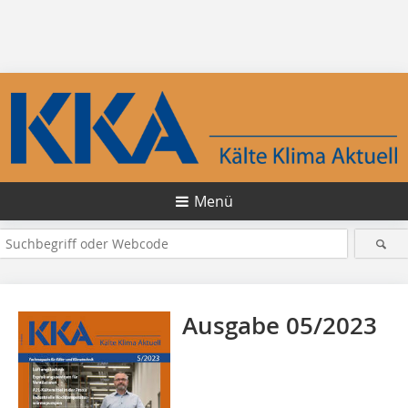
Menü
Ausgabe 05/2023