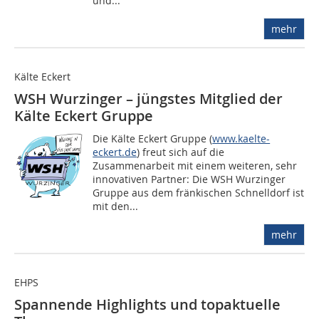
und...
mehr
Kälte Eckert
WSH Wurzinger – jüngstes Mitglied der
Kälte Eckert Gruppe
Die Kälte Eckert Gruppe (
www.kaelte-
eckert.de
) freut sich auf die
Zusammenarbeit mit einem weiteren, sehr
innovativen Partner: Die WSH Wurzinger
Gruppe aus dem fränkischen Schnelldorf ist
mit den...
mehr
EHPS
Spannende Highlights und topaktuelle