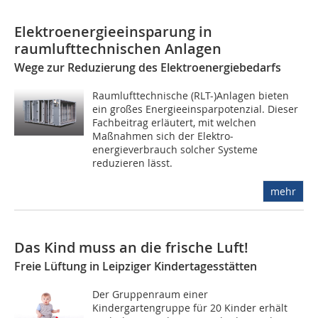
Elektroenergieeinsparung in
raumlufttechnischen Anlagen
Wege zur Reduzierung des Elektroenergiebedarfs
Raumlufttechnische (RLT-)Anlagen bieten
ein großes Energieeinsparpotenzial. Dieser
Fachbeitrag erläutert, mit welchen
Maßnahmen sich der Elektro­
energieverbrauch solcher Systeme
reduzieren lässt.
mehr
Das Kind muss an die frische Luft!
Freie Lüftung in Leipziger Kindertagesstätten
Der Gruppenraum einer
Kindergartengruppe für 20 Kinder erhält