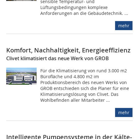
sensible Temperatur- und
Lüftungsbedingungen komplexe
Anforderungen an die Gebäudetechnik. ...
mehr
Komfort, Nachhaltigkeit, Energieeffizienz
Clivet klimatisiert das neue Werk von GROB
Für die Klimatisierung von rund 3.000 m2
Bürofläche und 4.800 m2 im
Produktionsbereich des neuen Werks von
GROB entschieden sich die Planer für eine
Klimatisierungslösung von Clivet. Das
Wohlbefinden aller Mitarbeiter ...
mehr
Intelligente Pumpensysteme in der Kälte-