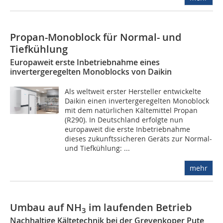
Propan-Monoblock für ­Normal- und
Tiefkühlung
Europaweit erste Inbetriebnahme eines
invertergeregelten Monoblocks von Daikin
Als weltweit erster Hersteller entwickelte
Daikin einen invertergeregelten Monoblock
mit dem natürlichen Kältemittel Propan
(R290). In Deutschland erfolgte nun
europaweit die erste Inbetriebnahme
dieses zukunftssicheren Geräts zur Normal-
und Tiefkühlung: ...
mehr
Umbau auf NH
im laufenden Betrieb
3
Nachhaltige Kältetechnik bei der Grevenkoper Pute