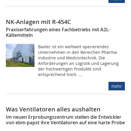
NK-Anlagen mit R-454C
Praxiserfahrungen eines Fachbetriebs mit A2L-
Kältemitteln
Baxter ist ein weltweit operierendes
Unternehmen in den Bereichen Pharma­
industrie und Medizintechnik. Die
Anforderungen an Logistik und Lagerung
der hochwertigen Produkte sind
entsprechend hoch. ...
mehr
Was Ventilatoren alles aushalten
Im neuen Erprobungszentrum stellen die Entwickler
von ebm-papst ihre Ventilatoren auf eine harte Probe