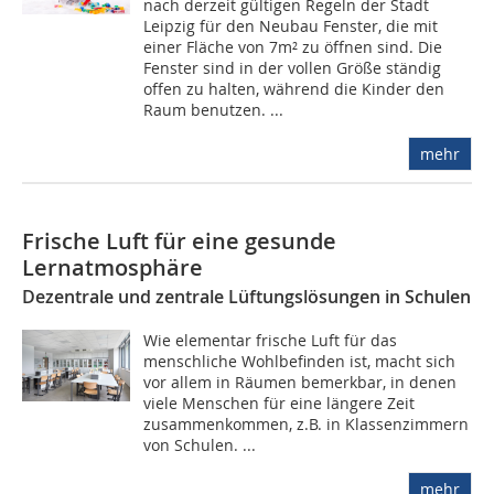
nach derzeit gültigen Regeln der Stadt
Leipzig für den Neubau Fenster, die mit
einer Fläche von 7m² zu öffnen sind. Die
Fenster sind in der vollen Größe ständig
offen zu halten, während die Kinder den
Raum benutzen. ...
mehr
Frische Luft für eine gesunde
Lernatmosphäre
Dezentrale und zentrale Lüftungslösungen in Schulen
Wie elementar frische Luft für das
menschliche Wohlbefinden ist, macht sich
vor allem in Räumen bemerkbar, in denen
viele Menschen für eine längere Zeit
zusammenkommen, z.B. in Klassenzimmern
von Schulen. ...
mehr