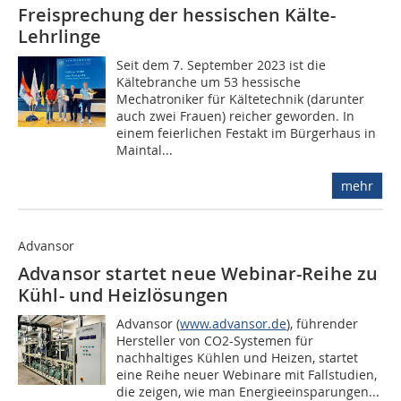
Freisprechung der hessischen Kälte-
Lehrlinge
Seit dem 7. September 2023 ist die
Kältebranche um 53 hessische
Mechatroniker für Kältetechnik (darunter
auch zwei Frauen) reicher geworden. In
einem feierlichen Festakt im Bürgerhaus in
Maintal...
mehr
Advansor
Advansor startet neue Webinar-Reihe zu
Kühl- und Heizlösungen
Advansor (
www.advansor.de
), führender
Hersteller von CO2-Systemen für
nachhaltiges Kühlen und Heizen, startet
eine Reihe neuer Webinare mit Fallstudien,
die zeigen, wie man Energieeinsparungen...