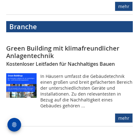
mehr
Branche
Green Building mit klima­freundlicher
Anlagentechnik
Kostenloser Leitfaden für Nachhaltiges Bauen
In Häusern umfasst die Gebäudetechnik
einen großen und breit gefächerten Bereich
der unterschiedlichsten Geräte und
Installationen. Zu den relevantesten in
Bezug auf die Nachhaltigkeit eines
Gebäudes gehören ...
mehr