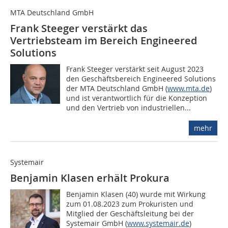
MTA Deutschland GmbH
Frank Steeger verstärkt das
Vertriebsteam im Bereich Engineered
Solutions
Frank Steeger verstärkt seit August 2023
den Geschäftsbereich Engineered Solutions
der MTA Deutschland GmbH (
www.mta.de
)
und ist verantwortlich für die Konzeption
und den Vertrieb von industriellen...
mehr
Systemair
Benjamin Klasen erhält Prokura
Benjamin Klasen (40) wurde mit Wirkung
zum 01.08.2023 zum Prokuristen und
Mitglied der Geschäftsleitung bei der
Systemair GmbH (
www.systemair.de
)