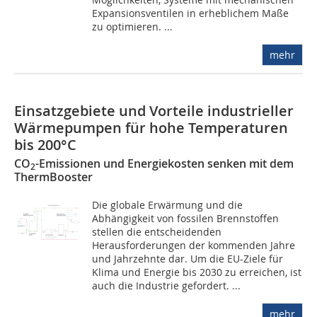
Expansionsventilen in erheblichem Maße
zu optimieren. ...
mehr
Einsatzgebiete und Vorteile industrieller
Wärmepumpen für hohe Temperaturen
bis 200°C
CO
-Emissionen und Energiekosten senken mit dem
2
ThermBooster
Die globale Erwärmung und die
Abhängigkeit von fossilen Brennstoffen
stellen die entscheidenden
Herausforderungen der kommenden Jahre
und Jahrzehnte dar. Um die EU-Ziele für
Klima und Energie bis 2030 zu erreichen, ist
auch die Industrie gefordert. ...
mehr