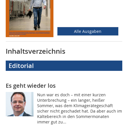
Alle Ausgaben
Inhaltsverzeichnis
Editorial
Es geht wieder los
Nun war es doch – mit einer kurzen
Unterbrechung – ein langer, heißer
Sommer, was dem Klima­gerätegeschäft
sicher nicht geschadet hat. Da aber auch im
Kältebereich in den Sommermonaten
immer gut zu...