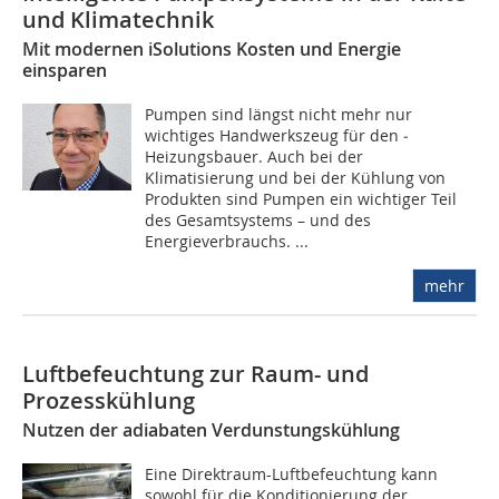
und Klimatechnik
Mit modernen iSolutions Kosten und Energie
einsparen
Pumpen sind längst nicht mehr nur
wichtiges Handwerkszeug für den ­
Heizungsbauer. Auch bei der
Klimatisierung und bei der Kühlung von
Produkten sind Pumpen ein wichtiger Teil
des Gesamtsystems – und des
Energieverbrauchs. ...
mehr
Luftbefeuchtung zur Raum- und
Prozesskühlung
Nutzen der adiabaten Verdunstungskühlung
Eine Direktraum-Luftbefeuchtung kann
sowohl für die Konditionierung der