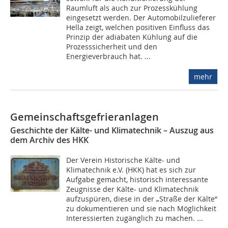
Raumluft als auch zur Prozesskühlung
eingesetzt werden. Der Automobilzulieferer
Hella zeigt, welchen positiven Einfluss das
Prinzip der adiabaten Kühlung auf die
Prozesssicherheit und den
Energieverbrauch hat. ...
mehr
Gemeinschaftsgefrieranlagen
Geschichte der Kälte- und Klimatechnik – Auszug aus
dem Archiv des HKK
Der Verein Historische Kälte- und
Klimatechnik e.V. (HKK) hat es sich zur
Aufgabe gemacht, historisch interessante
Zeugnisse der Kälte- und Klimatechnik
aufzuspüren, diese in der „Straße der Kälte“
zu dokumentieren und sie nach Möglichkeit
Interessierten zugänglich zu machen. ...