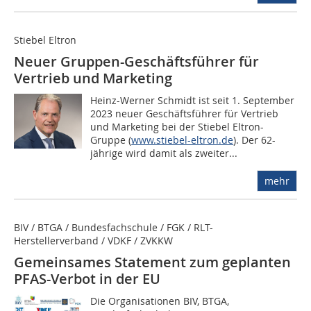
Stiebel Eltron
Neuer Gruppen-Geschäftsführer für
Vertrieb und Marketing
Heinz-Werner Schmidt ist seit 1. September
2023 neuer Geschäftsführer für Vertrieb
und Marketing bei der Stiebel Eltron-
Gruppe (
www.stiebel-eltron.de
). Der 62-
jährige wird damit als zweiter...
mehr
BIV / BTGA / Bundesfachschule / FGK / RLT-
Herstellerverband / VDKF / ZVKKW
Gemeinsames Statement zum geplanten
PFAS-Verbot in der EU
Die Organisationen BIV, BTGA,