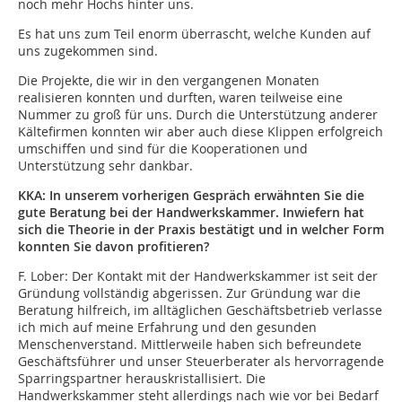
noch mehr Hochs hinter uns.
Es hat uns zum Teil enorm überrascht, welche Kunden auf
uns zugekommen sind.
Die Projekte, die wir in den vergangenen Monaten
realisieren konnten und durften, waren teilweise eine
Nummer zu groß für uns. Durch die Unterstützung anderer
Kältefirmen konnten wir aber auch diese Klippen erfolgreich
umschiffen und sind für die Kooperationen und
Unterstützung sehr dankbar.
KKA: In unserem vorherigen Gespräch erwähnten Sie die
gute Beratung bei der Handwerkskammer. Inwiefern hat
sich die Theorie in der Praxis bestätigt und in welcher Form
konnten Sie davon profitieren?
F. Lober:
Der Kontakt mit der Handwerkskammer ist seit der
Gründung vollständig abgerissen. Zur Gründung war die
Beratung hilfreich, im alltäglichen Geschäftsbetrieb verlasse
ich mich auf meine Erfahrung und den gesunden
Menschenverstand. Mittlerweile haben sich befreundete
Geschäftsführer und unser Steuerberater als hervorragende
Sparringspartner herauskristallisiert. Die
Handwerkskammer steht allerdings nach wie vor bei Bedarf