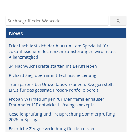
News
Prior1 schließt sich der bluu unit an: Spezialist für
zukunftssichere Rechenzentrumslösungen wird neues
Allianzmitglied
34 Nachwuchskräfte starten ins Berufsleben
Richard Sieg übernimmt Technische Leitung
Transparenz bei Umweltauswirkungen: Swegon stellt
EPDs für das gesamte Propan-Portfolio bereit
Propan-Wärmepumpen für Mehrfamilienhäuser –
Fraunhofer ISE entwickelt Lösungskonzepte
Gesellenprüfung und Freisprechung Sommerprüfung
2026 in Springe
Feierliche Zeugnisverleihung für den ersten