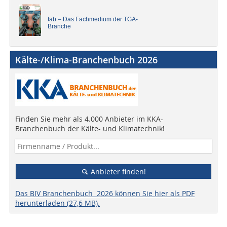
tab – Das Fachmedium der TGA-
Branche
Kälte-/Klima-Branchenbuch 2026
Finden Sie mehr als 4.000 Anbieter im KKA-
Branchenbuch der Kälte- und Klimatechnik!
Anbieter finden!
Das BIV Branchenbuch 2026 können Sie hier als PDF
herunterladen (27,6 MB).