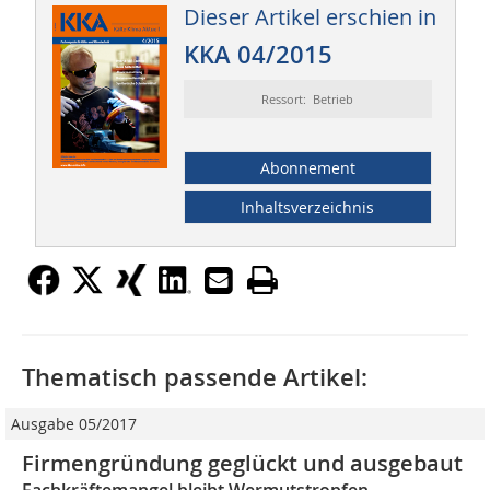
Dieser Artikel erschien in
KKA 04/2015
Ressort: Betrieb
Abonnement
Inhaltsverzeichnis
Thematisch passende Artikel:
Ausgabe 05/2017
Firmengründung geglückt und ausgebaut