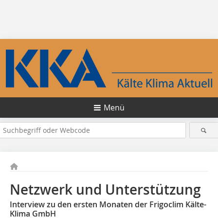
Menü
Netzwerk und Unterstützung
Interview zu den ersten Monaten der Frigoclim Kälte-
Klima GmbH