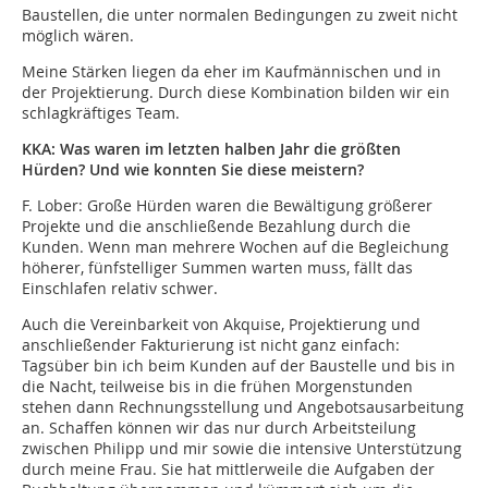
Baustellen, die unter normalen Bedingungen zu zweit nicht
möglich wären.
Meine Stärken liegen da eher im Kaufmännischen und in
der Projektierung. Durch diese Kombination bilden wir ein
schlagkräftiges Team.
KKA: Was waren im letzten halben Jahr die größten
Hürden? Und wie konnten Sie diese meistern?
F. Lober:
Große Hürden waren die Bewältigung größerer
Projekte und die anschließende Bezahlung durch die
Kunden. Wenn man mehrere Wochen auf die Begleichung
höherer, fünfstelliger Summen warten muss, fällt das
Einschlafen relativ schwer.
Auch die Vereinbarkeit von Akquise, Projektierung und
anschließender Fakturierung ist nicht ganz einfach:
Tagsüber bin ich beim Kunden auf der Baustelle und bis in
die Nacht, teilweise bis in die frühen Morgenstunden
stehen dann Rechnungsstellung und Angebotsausarbeitung
an. Schaffen können wir das nur durch Arbeitsteilung
zwischen Philipp und mir sowie die intensive Unterstützung
durch meine Frau. Sie hat mittlerweile die Aufgaben der