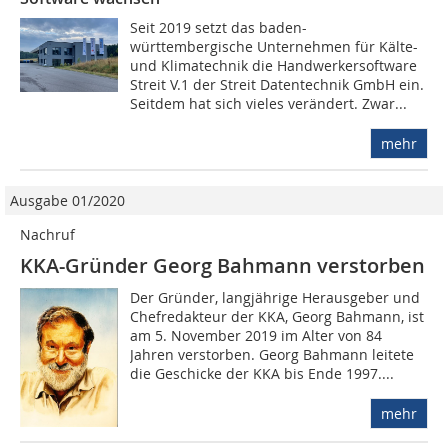
Seit 2019 setzt das baden-
württembergische Unternehmen für Kälte-
und Klimatechnik die Handwerkersoftware
Streit V.1 der Streit Datentechnik GmbH ein.
Seitdem hat sich vieles verändert. Zwar...
mehr
Ausgabe 01/2020
Nachruf
KKA-Gründer Georg Bahmann verstorben
Der Gründer, langjährige Herausgeber und
Chefredakteur der KKA, Georg Bahmann, ist
am 5. November 2019 im Alter von 84
Jahren verstorben. Georg Bahmann leitete
die Geschicke der KKA bis Ende 1997....
mehr