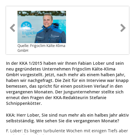
Quelle: Frigoclim Kälte-Klima
GmbH
In der KKA 1/2015 haben wir Ihnen Fabian Lober und sein
neu gegründetes Unternehmen Frigoclim Kälte-Klima
GmbH vorgestellt. Jetzt, nach mehr als einem halben Jahr,
haben wir nachgefragt. Die Zeit für ein Interview war knapp
bemessen, das spricht für einen positiven Verlauf in den
vergangenen Monaten. Der Jungunternehmer stellte sich
erneut den Fragen der KKA-Redakteurin Stefanie
Schnippenkötter.
KKA: Herr Lober, Sie sind nun mehr als ein halbes Jahr aktiv
selbstständig. Wie sehen Sie die vergangenen Monate?
F. Lober:
Es liegen turbulente Wochen mit einigen Tiefs aber