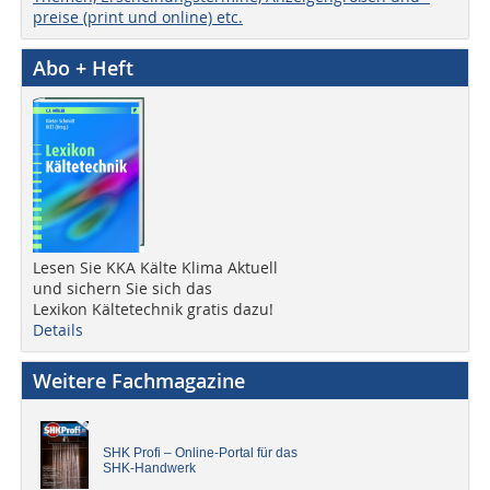
preise (print und online) etc.
Abo + Heft
Lesen Sie KKA Kälte Klima Aktuell
und sichern Sie sich das
Lexikon Kältetechnik gratis dazu!
Details
Weitere Fachmagazine
SHK Profi – Online-Portal für das
SHK-Handwerk