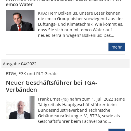
emco Water
KKA: Herr Bolkenius, unsere Leser kennen
die emco Group bisher vorwiegend aus der
Lüftungs- und Klimatechnik. Wie kommt es,
dass Sie sich nun mit emco Water auf
neues Terrain wagen? Bolkenius: Das...
mehr
Ausgabe 04/2022
BTGA, FGK und RLT-Geräte
Neuer Geschäftsführer bei TGA-
Verbänden
Frank Ernst (49) nahm zum 1. Juli 2022 seine
Tätigkeit als Hauptgeschäftsführer beim
Bundesindustrieverband Technische
Gebäudeausrüstung e. V., BTGA, sowie als
Geschäftsführer beim Fachverband...