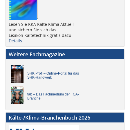
Lesen Sie KKA Kälte Klima Aktuell
und sichern Sie sich das
Lexikon Kältetechnik gratis dazu!
Details
Weitere Fachmagazine
SHK Profi – Online-Portal für das
SHK-Handwerk
tab – Das Fachmedium der TGA-
Branche
Kälte-/Klima-Branchenbuch 2026