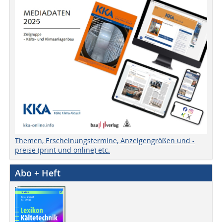
Themen, Erscheinungstermine, Anzeigengrößen und -
preise (print und online) etc.
Abo + Heft