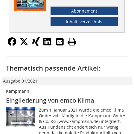
Abonnement
Inhaltsverzeichnis
Thematisch passende Artikel:
Ausgabe 01/2021
Kampmann
Eingliederung von emco Klima
Zum 1. Januar 2021 wurde die emco Klima
GmbH vollständig in die Kampmann GmbH
& Co. KG (www.kampmann.de) integriert.
Aus Kundensicht ändert sich nur wenig,
denn das komplette Produktportfolio von...