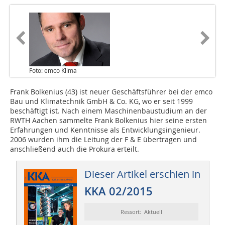
Foto: emco Klima
Frank Bolkenius (43) ist neuer Geschäftsführer bei der emco
Bau und Klimatechnik GmbH & Co. KG, wo er seit 1999
beschäftigt ist. Nach einem Maschinenbaustudium an der
RWTH Aachen sammelte Frank Bolkenius hier seine ersten
Erfahrungen und Kenntnisse als Entwicklungsingenieur.
2006 wurden ihm die Leitung der F & E übertragen und
anschließend auch die Prokura erteilt.
Dieser Artikel erschien in
KKA 02/2015
Ressort: Aktuell