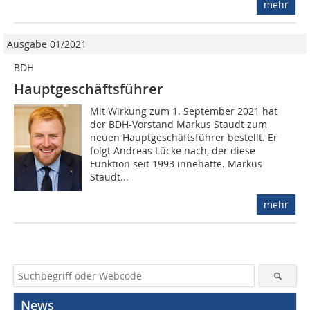
mehr
Ausgabe 01/2021
BDH
Hauptgeschäftsführer
Mit Wirkung zum 1. September 2021 hat
der BDH-Vorstand Markus Staudt zum
neuen Hauptgeschäftsführer bestellt. Er
folgt Andreas Lücke nach, der diese
Funktion seit 1993 innehatte. Markus
Staudt...
mehr
News