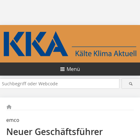
Menü
emco
Neuer Geschäftsführer