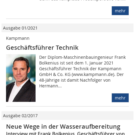
mehr
Ausgabe 01/2021
Kampmann
Geschäftsführer Technik
Der Diplom-Maschinenbauingenieur Frank
Bolkenius ist seit dem 1. Januar 2021
Geschäftsführer Technik der Kampmann
GmbH & Co. KG (www.kampmann.de). Der
48-Jährige ist damit Nachfolger von
Hermann...
mehr
Ausgabe 02/2017
Neue Wege in der Wasseraufbereitung
Interview mit Frank Bolkenius, Geschäftsführer von