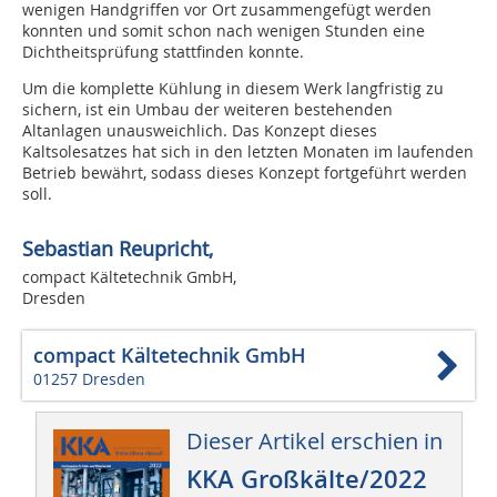
wenigen Handgriffen vor Ort zusammengefügt werden
konnten und somit schon nach wenigen Stunden eine
Dichtheitsprüfung stattfinden konnte.
Um die komplette Kühlung in diesem Werk langfristig zu
sichern, ist ein Umbau der weiteren bestehenden
Altanlagen unausweichlich. Das Konzept dieses
Kaltsolesatzes hat sich in den letzten Monaten im laufenden
Betrieb bewährt, sodass dieses Konzept fortgeführt werden
soll.
Sebastian Reupricht,
compact Kältetechnik GmbH,
Dresden
compact Kältetechnik GmbH
01257 Dresden
Dieser Artikel erschien in
KKA Großkälte/2022