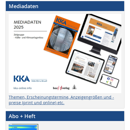
Mediadaten
Themen, Erscheinungstermine, Anzeigengrößen und -
preise (print und online) etc.
Abo + Heft