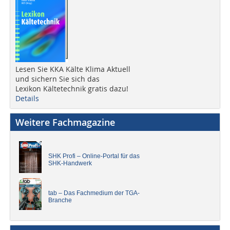
Lesen Sie KKA Kälte Klima Aktuell
und sichern Sie sich das
Lexikon Kältetechnik gratis dazu!
Details
Weitere Fachmagazine
SHK Profi – Online-Portal für das
SHK-Handwerk
tab – Das Fachmedium der TGA-
Branche