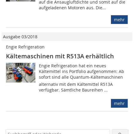
auf die Ansaugluftdichte und somit auf die
aufgeladenen Motoren aus. Die...
mehr
Ausgabe 03/2018
Engie Refrigeration
Kältemaschinen mit R513A erhältlich
Engie Refrigeration hat ein neues
Kältemittel ins Portfolio aufgenommen: Ab
sofort sind alle Quantum-Kältemaschinen
alternativ mit dem Kältemittel R513A
verfügbar. Sämtliche Baureihen ...
mehr