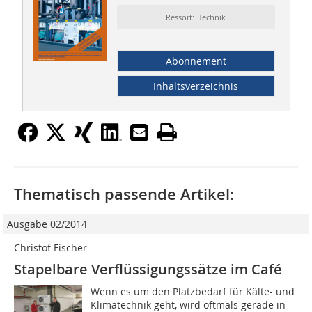
Ressort: Technik
Abonnement
Inhaltsverzeichnis
Thematisch passende Artikel:
Ausgabe 02/2014
Christof Fischer
Stapelbare Verflüssigungssätze im Café
Wenn es um den Platzbedarf für Kälte- und
Klimatechnik geht, wird oftmals gerade in