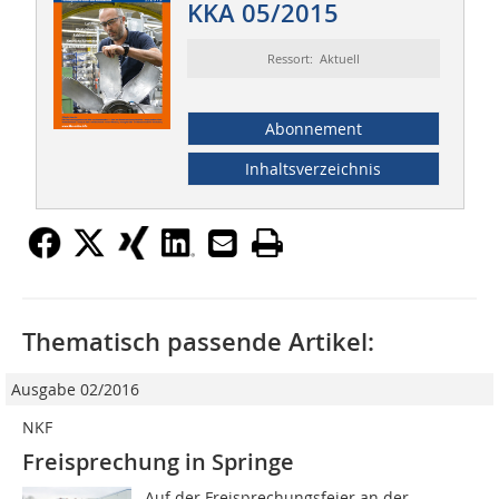
KKA 05/2015
Ressort: Aktuell
Abonnement
Inhaltsverzeichnis
Thematisch passende Artikel:
Ausgabe 02/2016
NKF
Freisprechung in Springe
Auf der Freisprechungsfeier an der