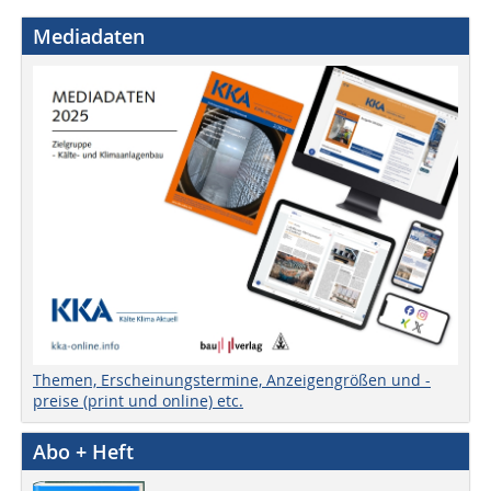
Mediadaten
Themen, Erscheinungstermine, Anzeigengrößen und -
preise (print und online) etc.
Abo + Heft