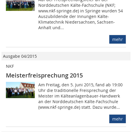
Norddeutschen Kälte-Fachschule (NKF;
www.nkf-springe.de) in Springe wurden 54
Auszubildende der Innungen Kälte-
Klimatechnik Niedersachsen, Sachsen-
Anhalt und...
mehr
Ausgabe 04/2015
NKF
Meisterfreisprechung 2015
Am Freitag, den 5. Juni 2015, fand ab 19:00
Uhr die traditionelle Freisprechung der
Meister im Kälteanlagenbauer-Handwerk
an der Norddeutschen Kälte-Fachschule
(www.nkf-springe.de) statt. Dazu wurde...
mehr