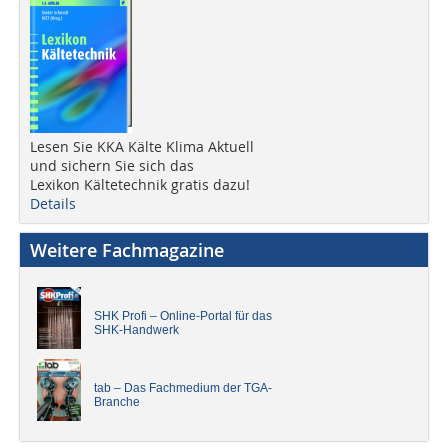
Lesen Sie KKA Kälte Klima Aktuell
und sichern Sie sich das
Lexikon Kältetechnik gratis dazu!
Details
Weitere Fachmagazine
SHK Profi – Online-Portal für das
SHK-Handwerk
tab – Das Fachmedium der TGA-
Branche