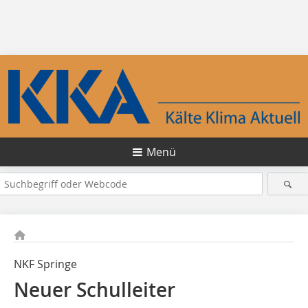
Menü
NKF Springe
Neuer Schulleiter