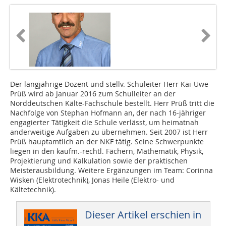
Der langjährige Dozent und stellv. Schuleiter Herr Kai-Uwe
Prüß wird ab Januar 2016 zum Schulleiter an der
Norddeutschen Kälte-Fachschule bestellt. Herr Prüß tritt die
Nachfolge von Stephan Hofmann an, der nach 16-jähriger
engagierter Tätigkeit die Schule verlässt, um heimatnah
anderweitige Aufgaben zu übernehmen. Seit 2007 ist Herr
Prüß hauptamtlich an der NKF tätig. Seine Schwerpunkte
liegen in den kaufm.-rechtl. Fächern, Mathematik, Physik,
Projektierung und Kalkulation sowie der praktischen
Meisterausbildung. Weitere Ergänzungen im Team: Corinna
Wisken (Elektrotechnik), Jonas Heile (Elektro- und
Kältetechnik).
Dieser Artikel erschien in