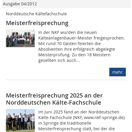
Ausgabe 04/2012
Norddeutsche Kältefachschule
Meisterfreisprechung
In der NKF wurden die neuen
Kälteanlagenbauer-Meis­ter freigesprochen.
Mit rund 70 Gästen feierten die
Absolventen ihre erfolgreich abgelegte
Meisterprüfung. Zu den 18 Meistern
gesellten sich auch...
mehr
Meisterfreisprechung 2025 an der
Norddeutschen Kälte-Fachschule
Im Juni 2025 fand an der Norddeutschen
Kälte-Fachschule (NKF, www.nkf-springe.de)
in Springe die traditionelle
Meisterfreisprechung statt, bei der die