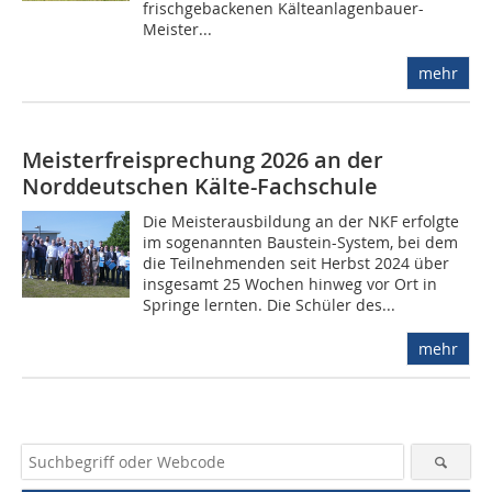
frischgebackenen Kälteanlagenbauer-
Meister...
mehr
Meisterfreisprechung 2026 an der
Norddeutschen Kälte-Fachschule
Die Meisterausbildung an der NKF erfolgte
im sogenannten Baustein-System, bei dem
die Teilnehmenden seit Herbst 2024 über
insgesamt 25 Wochen hinweg vor Ort in
Springe lernten. Die Schüler des...
mehr