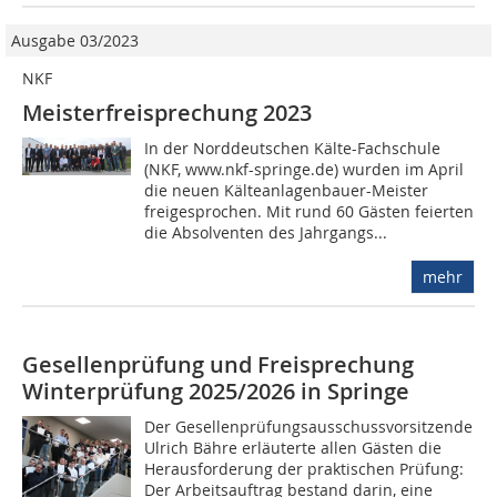
Ausgabe 03/2023
NKF
Meisterfreisprechung 2023
In der Norddeutschen Kälte-Fachschule
(NKF, www.nkf-springe.de) wurden im April
die neuen Kälteanlagenbauer-Meister
freigesprochen. Mit rund 60 Gästen feierten
die Absolventen des Jahrgangs...
mehr
Gesellenprüfung und Freisprechung
Winterprüfung 2025/2026 in Springe
Der Gesellenprüfungsausschussvorsitzende
Ulrich Bähre erläuterte allen Gästen die
Herausforderung der praktischen Prüfung:
Der Arbeitsauftrag bestand darin, eine