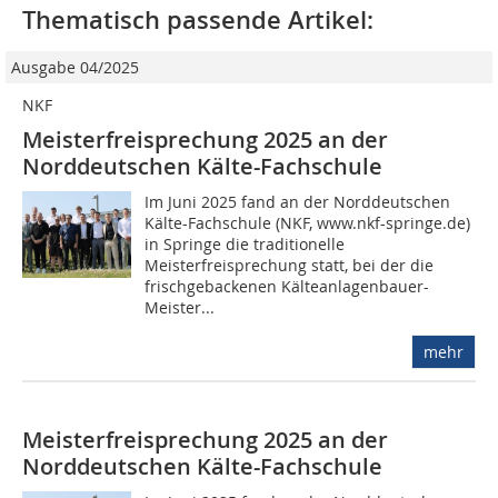
Thematisch passende Artikel:
Ausgabe 04/2025
NKF
Meisterfreisprechung 2025 an der
Norddeutschen Kälte-Fachschule
Im Juni 2025 fand an der Norddeutschen
Kälte-Fachschule (NKF, www.nkf-springe.de)
in Springe die traditionelle
Meisterfreisprechung statt, bei der die
frischgebackenen Kälteanlagenbauer-
Meister...
mehr
Meisterfreisprechung 2025 an der
Norddeutschen Kälte-Fachschule