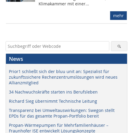
Klimakammer mit einer...
mehr
News
Prior1 schließt sich der bluu unit an: Spezialist für
zukunftssichere Rechenzentrumslösungen wird neues
Allianzmitglied
34 Nachwuchskräfte starten ins Berufsleben
Richard Sieg übernimmt Technische Leitung
Transparenz bei Umweltauswirkungen: Swegon stellt
EPDs für das gesamte Propan-Portfolio bereit
Propan-Wärmepumpen für Mehrfamilienhäuser –
Fraunhofer ISE entwickelt Lösungskonzepte