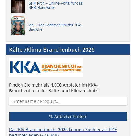
SHK Profi – Online-Portal für das
SHK-Handwerk
tab – Das Fachmedium der TGA-
Branche
Kälte-/Klima-Branchenbuch 2026
Finden Sie mehr als 4.000 Anbieter im KKA-
Branchenbuch der Kälte- und Klimatechnik!
Anbieter finden!
Das BIV Branchenbuch 2026 können Sie hier als PDF
herunterladen (27,6 MB).