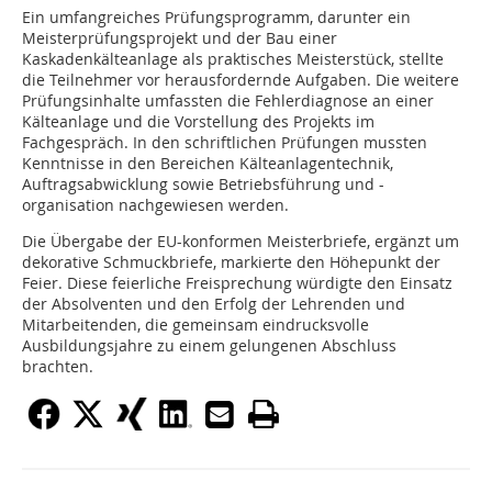
Ein umfangreiches Prüfungsprogramm, darunter ein
Meisterprüfungsprojekt und der Bau einer
Kaskadenkälteanlage als praktisches Meisterstück, stellte
die Teilnehmer vor herausfordernde Aufgaben. Die weitere
Prüfungsinhalte umfassten die Fehlerdiagnose an einer
Kälteanlage und die Vorstellung des Projekts im
Fachgespräch. In den schriftlichen Prüfungen mussten
Kenntnisse in den Bereichen Kälteanlagentechnik,
Auftragsabwicklung sowie Betriebsführung und -
organisation nachgewiesen werden.
Die Übergabe der EU-konformen Meisterbriefe, ergänzt um
dekorative Schmuckbriefe, markierte den Höhepunkt der
Feier. Diese feierliche Freisprechung würdigte den Einsatz
der Absolventen und den Erfolg der Lehrenden und
Mitarbeitenden, die gemeinsam eindrucksvolle
Ausbildungsjahre zu einem gelungenen Abschluss
brachten.