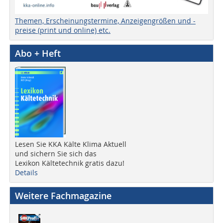
Themen, Erscheinungstermine, Anzeigengrößen und -
preise (print und online) etc.
Abo + Heft
Lesen Sie KKA Kälte Klima Aktuell
und sichern Sie sich das
Lexikon Kältetechnik gratis dazu!
Details
Weitere Fachmagazine