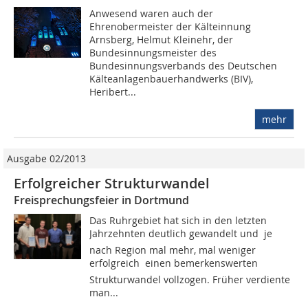
Anwesend waren auch der
Ehrenobermeister der Kälteinnung
Arnsberg, Helmut Kleinehr, der
Bundesinnungsmeister des
Bundesinnungsverbands des Deutschen
Kälteanlagenbauerhandwerks (BIV),
Heribert...
mehr
Ausgabe 02/2013
Erfolgreicher Strukturwandel
Freisprechungsfeier in Dortmund
Das Ruhrgebiet hat sich in den letzten
Jahrzehnten deutlich gewandelt und  je
nach Region mal mehr, mal weniger
erfolgreich  einen bemerkenswerten
Strukturwandel vollzogen. Früher verdiente
man...