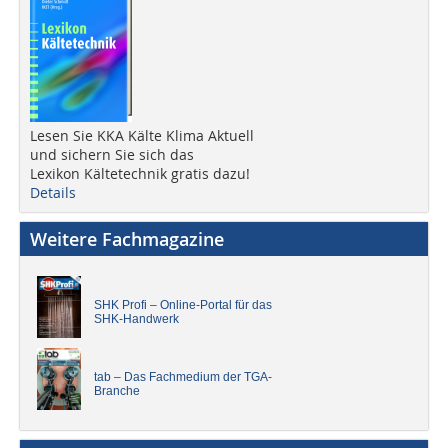
Lesen Sie KKA Kälte Klima Aktuell
und sichern Sie sich das
Lexikon Kältetechnik gratis dazu!
Details
Weitere Fachmagazine
SHK Profi – Online-Portal für das
SHK-Handwerk
tab – Das Fachmedium der TGA-
Branche