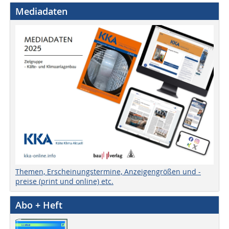
Mediadaten
Themen, Erscheinungstermine, Anzeigengrößen und -
preise (print und online) etc.
Abo + Heft