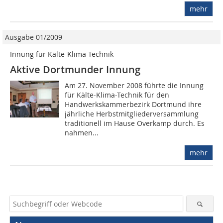
mehr
Ausgabe 01/2009
Innung für Kälte-Klima-Technik
Aktive Dortmunder Innung
Am 27. November 2008 führte die Innung
für Kälte-Klima-Technik für den
Handwerkskammerbezirk Dortmund ihre
jährliche Herbstmitgliederversammlung
traditionell im Hause Overkamp durch. Es
nahmen...
mehr