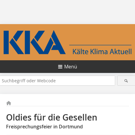
Menü
Oldies für die Gesellen
Freisprechungsfeier in Dortmund