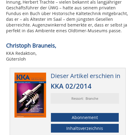
Innung, Herbert Trachte – vielen bekannt als langjähriger
Geschäftsführer der ÜWG – hatte aus seinem privaten
Fundus ein Buch über Historische Kältetechnik mitgebracht,
das er – als Ältester im Saal – dem jüngsten Gesellen
überreichte. Augenzwinkernd bemerkte er, dass er selbst ja
perfekt in das Ambiente eines Oldtimer-Museums passe.
Christoph Brauneis,
KKA Redaktion,
Gütersloh
Dieser Artikel erschien in
KKA 02/2014
Ressort: Branche
Abonnement
Inhaltsverzeichnis