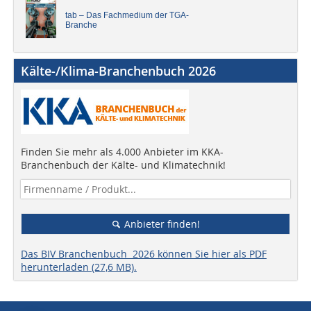
tab – Das Fachmedium der TGA-
Branche
Kälte-/Klima-Branchenbuch 2026
Finden Sie mehr als 4.000 Anbieter im KKA-
Branchenbuch der Kälte- und Klimatechnik!
Anbieter finden!
Das BIV Branchenbuch 2026 können Sie hier als PDF
herunterladen (27,6 MB).