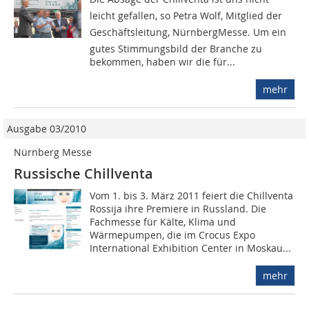
leicht gefallen, so Petra Wolf, Mitglied der
Geschäftsleitung, NürnbergMesse. Um ein
gutes Stimmungsbild der Branche zu
bekommen, haben wir die für...
mehr
Ausgabe 03/2010
Nürnberg Messe
Russische Chillventa
Vom 1. bis 3. März 2011 feiert die Chillventa
Rossija ihre Premiere in Russland. Die
Fachmesse für Kälte, Klima und
Wärmepumpen, die im Crocus Expo
International Exhibition Center in Moskau...
mehr