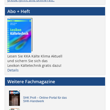
Abo + Heft
Lesen Sie KKA Kälte Klima Aktuell
und sichern Sie sich das
Lexikon Kältetechnik gratis dazu!
Details
Weitere Fachmagazine
SHK Profi – Online-Portal für das
SHK-Handwerk