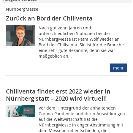
NürnbergMesse
Zurück an Bord der Chillventa
Nach gut zehn Jahren und
unterschiedlichen Stationen bei der
NürnbergMesse ist Petra Wolf wieder an
Bord der Chillventa. Sie ist für die Branche
eine sehr gute Bekannte, denn sie war
maßgeblich an...
mehr
Chillventa findet erst 2022 wieder in
Nürnberg statt – 2020 wird virtuell!
Vor dem Hintergrund der anhaltenden
Corona-Pandemie und ihren Auswirkungen
auf die Weltwirtschaft hat die
NürnbergMesse in enger Abstimmung mit
dem Messebeirat entschieden, die