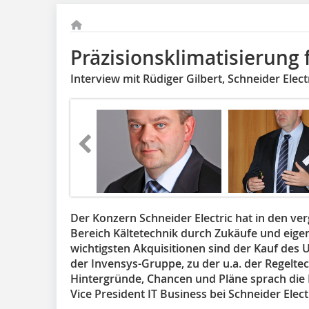
Präzisionsklimatisierung
Interview mit Rüdiger Gilbert, Schneider Elect
Der Konzern Schneider Electric hat in den ve
Bereich Kältetechnik durch Zukäufe und eige
wichtigsten Akquisitionen sind der Kauf des
der Invensys-Gruppe, zu der u.a. der Regeltec
Hintergründe, Chancen und Pläne sprach die 
Vice President IT Business bei Schneider Elec