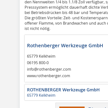
den Nennweiten 1/4 bis 1.1/8 Zoll verfügbar, s
Presssystem ermöglicht dauerhaft dichte Ver
bei Betriebsdrücken bis 48 bar und Tempera
Die größten Vorteile: Zeit- und Kostenersparn
offener Flamme, von Brandwachen und auch d
ist nicht nötig.
Rothenberger Werkzeuge GmbH
65779 Kelkheim
06195 800-0
info@rothenberger.com
www.rothenberger.com
ROTHENBERGER Werkzeuge GmbH
65779 Kelkheim