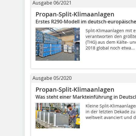
Ausgabe 06/2021
Propan-Split-Klimaanlagen
Erstes R290-Modell im deutsch-europäisch
Split-Klimaanlagen mit e
verantworten den größte
(THG) aus dem Kälte- un
2018 global noch etwa...
Ausgabe 05/2020
Propan-Split-Klimaanlagen
Was steht einer Markteinführung in Deuts
Kleine Split-Klimaanlage
in der letzten Dekade 
weltweit avanciert und d