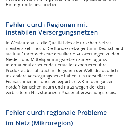
Hintergründe beschrieben.
Fehler durch Regionen mit
instabilen Versorgungsnetzen
In Westeuropa ist die Qualität des elektrischen Netzes
meistens sehr hoch. Die Bundesnetzagentur in Deutschland
stellt auf ihrer Webseite detaillierte Auswertungen zu den
Nieder- und Mittelspannungsnetzen zur Verfügung.
International arbeitende Hersteller exportieren ihre
Produkte aber oft auch in Regionen der Welt, die deutlich
instabilere Versorgungsnetze haben. Ein Hersteller von
Eismaschinen in Tunesien exportiert z.B. in den ganzen
nordafrikanischen Raum und nutzt wegen der dort
verbreiteten Netzstörungen Phasenüberwachungsrelais.
Fehler durch regionale Probleme
im Netz (Mikroregion)