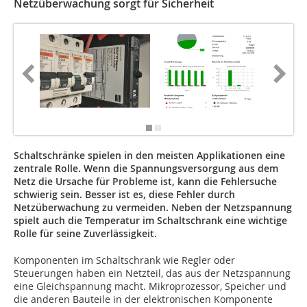
Netzüberwachung sorgt für Sicherheit
Schaltschränke spielen in den meisten Applikationen eine
zentrale Rolle. Wenn die Spannungsversorgung aus dem
Netz die Ursache für Probleme ist, kann die Fehlersuche
schwierig sein. Besser ist es, diese Fehler durch
Netzüberwachung zu vermeiden. Neben der Netzspannung
spielt auch die Temperatur im Schaltschrank eine wichtige
Rolle für seine Zuverlässigkeit.
Komponenten im Schaltschrank wie Regler oder
Steuerungen haben ein Netzteil, das aus der Netzspannung
eine Gleichspannung macht. Mikroprozessor, Speicher und
die anderen Bauteile in der elektronischen Komponente