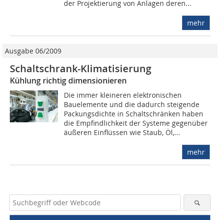
der Projektierung von Anlagen deren...
mehr
Ausgabe 06/2009
Schaltschrank-Klimatisierung
Kühlung richtig dimensionieren
Die immer kleineren elektronischen
Bauelemente und die dadurch steigende
Packungsdichte in Schaltschränken haben
die Empfindlichkeit der Systeme gegenüber
äußeren Einflüssen wie Staub, Öl,...
mehr