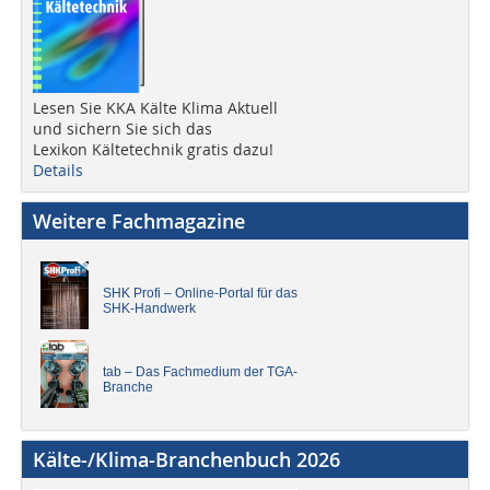
Lesen Sie KKA Kälte Klima Aktuell
und sichern Sie sich das
Lexikon Kältetechnik gratis dazu!
Details
Weitere Fachmagazine
SHK Profi – Online-Portal für das
SHK-Handwerk
tab – Das Fachmedium der TGA-
Branche
Kälte-/Klima-Branchenbuch 2026