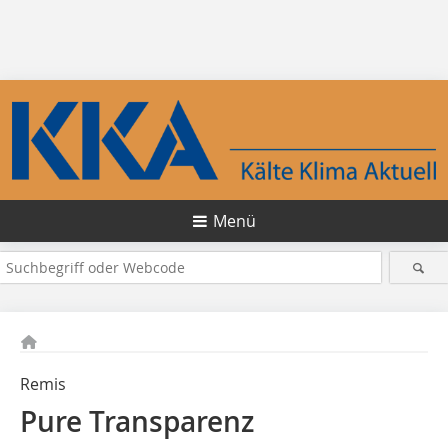
Menü
Remis
Pure Transparenz