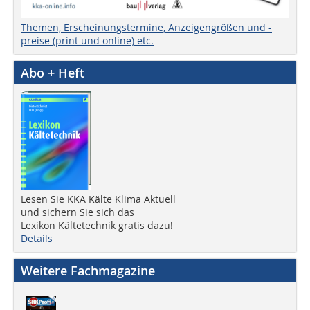
Themen, Erscheinungstermine, Anzeigengrößen und -
preise (print und online) etc.
Abo + Heft
Lesen Sie KKA Kälte Klima Aktuell
und sichern Sie sich das
Lexikon Kältetechnik gratis dazu!
Details
Weitere Fachmagazine