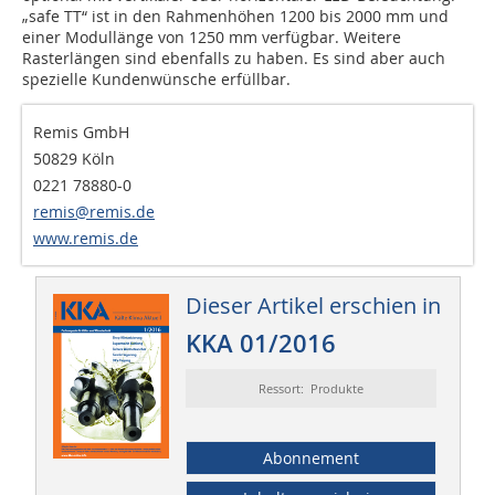
„safe TT“ ist in den Rahmenhöhen 1200 bis 2000 mm und
einer Modullänge von 1250 mm verfügbar. Weitere
Rasterlängen sind ebenfalls zu haben. Es sind aber auch
spezielle Kundenwünsche erfüllbar.
Remis GmbH
50829 Köln
0221 78880-0
remis@remis.de
www.remis.de
Dieser Artikel erschien in
KKA 01/2016
Ressort: Produkte
Abonnement