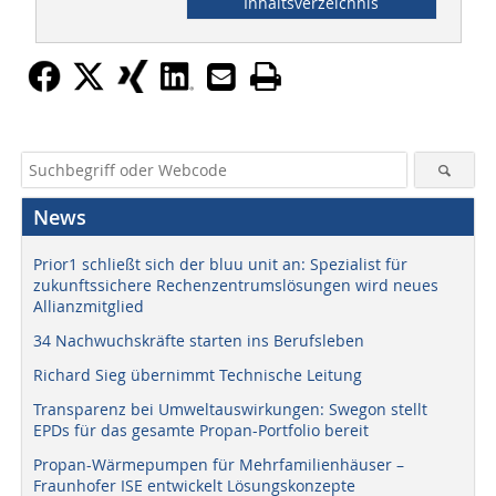
Inhaltsverzeichnis
News
Prior1 schließt sich der bluu unit an: Spezialist für
zukunftssichere Rechenzentrumslösungen wird neues
Allianzmitglied
34 Nachwuchskräfte starten ins Berufsleben
Richard Sieg übernimmt Technische Leitung
Transparenz bei Umweltauswirkungen: Swegon stellt
EPDs für das gesamte Propan-Portfolio bereit
Propan-Wärmepumpen für Mehrfamilienhäuser –
Fraunhofer ISE entwickelt Lösungskonzepte