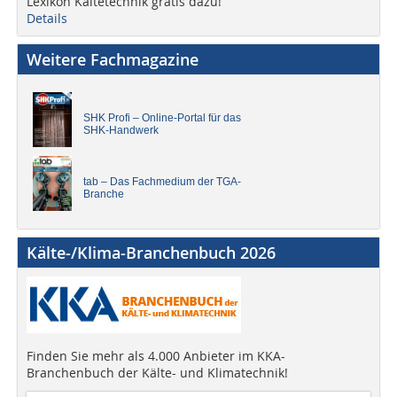
Lexikon Kältetechnik gratis dazu!
Details
Weitere Fachmagazine
SHK Profi – Online-Portal für das
SHK-Handwerk
tab – Das Fachmedium der TGA-
Branche
Kälte-/Klima-Branchenbuch 2026
Finden Sie mehr als 4.000 Anbieter im KKA-
Branchenbuch der Kälte- und Klimatechnik!