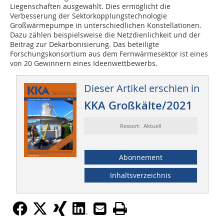
Liegenschaften ausgewählt. Dies ermöglicht die
Verbesserung der Sektorkopplungstechnologie
Großwärmepumpe in unterschiedlichen Konstellationen.
Dazu zählen beispielsweise die Netzdienlichkeit und der
Beitrag zur Dekarbonisierung. Das beteiligte
Forschungskonsortium aus dem Fernwärmesektor ist eines
von 20 Gewinnern eines Ideenwettbewerbs.
Dieser Artikel erschien in
KKA Großkälte/2021
Ressort: Aktuell
Abonnement
Inhaltsverzeichnis