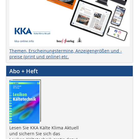
Themen, Erscheinungstermine, Anzeigengrößen und -
preise (print und online) etc.
Abo + Heft
Lesen Sie KKA Kälte Klima Aktuell
und sichern Sie sich das