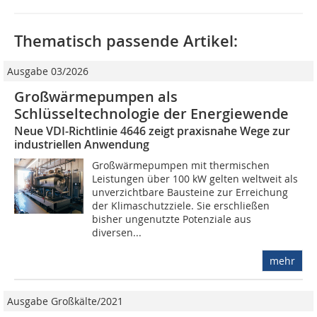
Thematisch passende Artikel:
Ausgabe 03/2026
Großwärmepumpen als
Schlüsseltechnologie der Energiewende
Neue VDI‑Richtlinie 4646 zeigt praxisnahe Wege zur
industriellen Anwendung
Großwärmepumpen mit thermischen
Leistungen über 100 kW gelten weltweit als
unverzichtbare Bausteine zur Erreichung
der Klimaschutzziele. Sie erschließen
bisher ungenutzte Potenziale aus
diversen...
mehr
Ausgabe Großkälte/2021