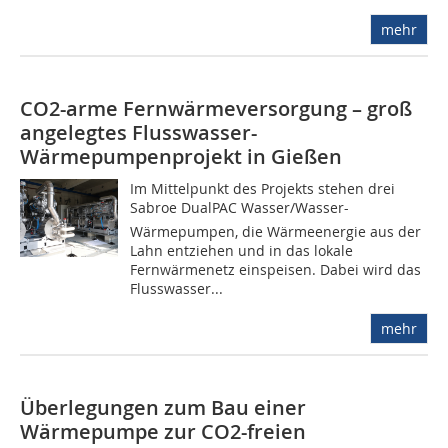
mehr
CO2-arme Fernwärmeversorgung – groß
angelegtes Flusswasser-
Wärmepumpenprojekt in Gießen
Im Mittelpunkt des Projekts stehen drei
Sabroe DualPAC Wasser/Wasser-
Wärmepumpen, die Wärmeenergie aus der
Lahn entziehen und in das lokale
Fernwärmenetz einspeisen. Dabei wird das
Flusswasser...
mehr
Überlegungen zum Bau einer
Wärmepumpe zur CO2-freien