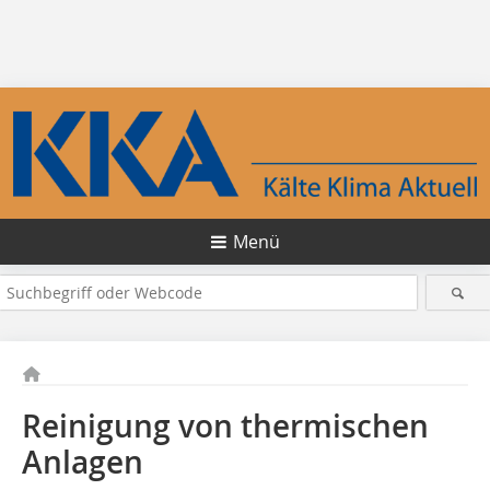
Menü
Reinigung von thermischen
Anlagen