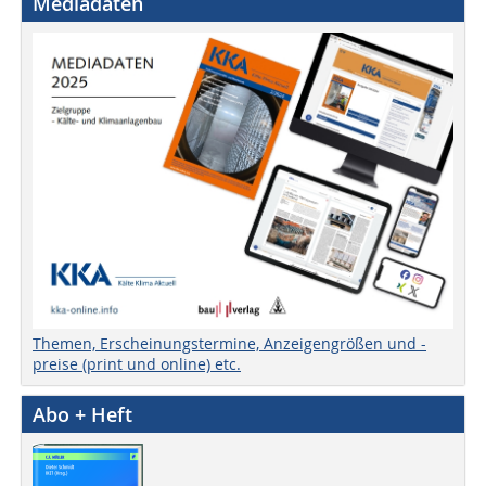
Mediadaten
Themen, Erscheinungstermine, Anzeigengrößen und -
preise (print und online) etc.
Abo + Heft