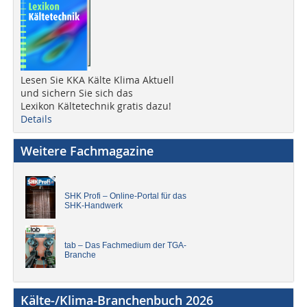
Lesen Sie KKA Kälte Klima Aktuell
und sichern Sie sich das
Lexikon Kältetechnik gratis dazu!
Details
Weitere Fachmagazine
SHK Profi – Online-Portal für das
SHK-Handwerk
tab – Das Fachmedium der TGA-
Branche
Kälte-/Klima-Branchenbuch 2026