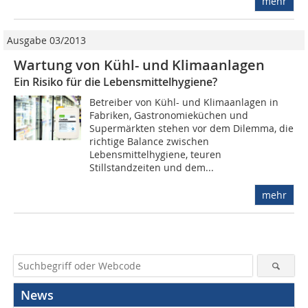
mehr
Ausgabe 03/2013
Wartung von Kühl- und Klimaanlagen
Ein Risiko für die Lebensmittelhygiene?
Betreiber von Kühl- und Klimaanlagen in
Fabriken, Gastronomieküchen und
Supermärkten stehen vor dem Dilemma, die
richtige Balance zwischen
Lebensmittelhygiene, teuren
Stillstandzeiten und dem...
mehr
News