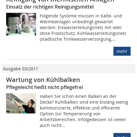
Einsatz der richtigen Reinigungsmittel
Folgende Systeme müssen in Kälte- und
Wärmeanlagen unbedingt gewartet
werden: Eiswasserleitungsnetz mit oder
ohne Frostschutz, Kühlwasserleitungsnetz
(städtische Trinkwasserversorgung,...
mehr
Ausgabe 03/2011
Wartung von Kühlbalken
Pflegeleicht heißt nicht pflegefrei
Haben Sie schon einen Balken an der
Decke? Kühlbalken sind eine bislang wenig
kommunizierte, effektive und effiziente
Option zur Temperierung von
Arbeitsbereichen. Infolgedessen ist vielen
auch nicht...