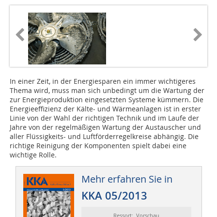
In einer Zeit, in der Energiesparen ein immer wichtigeres
Thema wird, muss man sich unbedingt um die Wartung der
zur Energieproduktion eingesetzten Systeme kümmern. Die
Energieeffizienz der Kälte- und Wärmeanlagen ist in erster
Linie von der Wahl der richtigen Technik und im Laufe der
Jahre von der regelmäßigen Wartung der Austauscher und
aller Flüssigkeits- und Luftförderregelkreise abhängig. Die
richtige Reinigung der Komponenten spielt dabei eine
wichtige Rolle.
Mehr erfahren Sie in
KKA 05/2013
Ressort: Vorschau