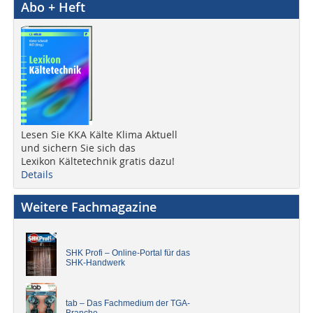
Abo + Heft
Lesen Sie KKA Kälte Klima Aktuell
und sichern Sie sich das
Lexikon Kältetechnik gratis dazu!
Details
Weitere Fachmagazine
SHK Profi – Online-Portal für das
SHK-Handwerk
tab – Das Fachmedium der TGA-