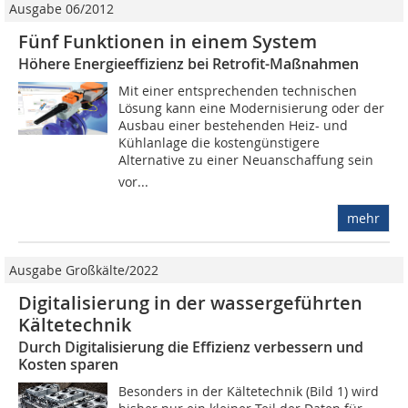
Ausgabe 06/2012
Fünf Funktionen in einem System
Höhere Energieeffizienz bei Retrofit-Maßnahmen
Mit einer entsprechenden technischen
Lösung kann eine Modernisierung oder der
Ausbau einer bestehenden Heiz- und
Kühlanlage die kostengünstigere
Alternative zu einer Neuanschaffung sein 
vor...
mehr
Ausgabe Großkälte/2022
Digitalisierung in der wassergeführten
Kältetechnik
Durch Digitalisierung die Effizienz verbessern und
Kosten sparen
Besonders in der Kältetechnik (Bild 1) wird