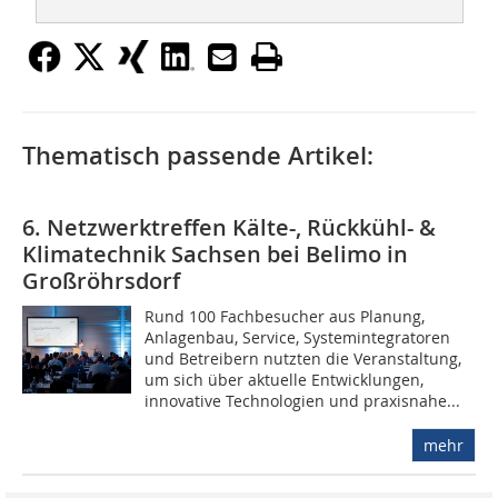
Thematisch passende Artikel:
6. Netzwerktreffen Kälte-, Rückkühl- &
Klimatechnik Sachsen bei Belimo in
Großröhrsdorf
Rund 100 Fachbesucher aus Planung,
Anlagenbau, Service, Systemintegratoren
und Betreibern nutzten die Veranstaltung,
um sich über aktuelle Entwicklungen,
innovative Technologien und praxisnahe...
mehr