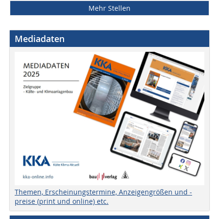
Mehr Stellen
Mediadaten
Themen, Erscheinungstermine, Anzeigengrößen und -
preise (print und online) etc.