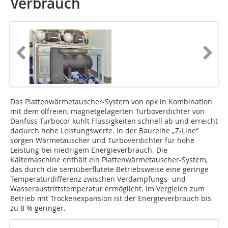
Verbrauch
Das Plattenwärmetauscher-System von opk in Kombination
mit dem ölfreien, magnetgelagerten Turboverdichter von
Danfoss Turbocor kühlt Flüssigkeiten schnell ab und erreicht
dadurch hohe Leistungswerte. In der Baureihe „Z-Line“
sorgen Wärmetauscher und Turboverdichter für hohe
Leistung bei niedrigem Energieverbrauch. Die
Kältemaschine enthält ein Plattenwärmetauscher-System,
das durch die semiüberflutete Betriebsweise eine geringe
Temperaturdifferenz zwischen Verdampfungs- und
Wasseraustrittstemperatur ermöglicht. Im Vergleich zum
Betrieb mit Trockenexpansion ist der Energieverbrauch bis
zu 8 % geringer.