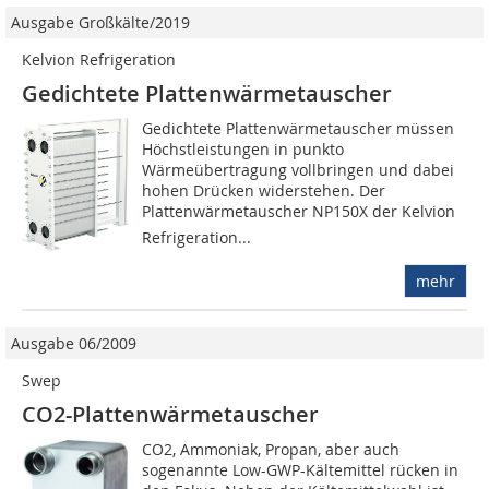
Ausgabe Großkälte/2019
Kelvion Refrigeration
Gedichtete Plattenwärmetauscher
Gedichtete Plattenwärmetauscher müssen
Höchstleistungen in punkto
Wärmeübertragung vollbringen und dabei
hohen Drücken widerstehen. Der
Plattenwärmetauscher NP150X der Kelvion
Refrigeration...
mehr
Ausgabe 06/2009
Swep
CO2-Plattenwärmetauscher
CO2, Ammoniak, Propan, aber auch
sogenannte Low-GWP-Kältemittel rücken in