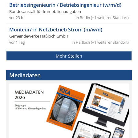
Betriebsingenieurin / Betriebsingenieur (w/m/d)
Bundesanstalt für Immobilienaufgaben
vor 23 h
in Berlin (+1 weiterer Standort)
Monteur/-in Netzbetrieb Strom (m/w/d)
Gemeindewerke Haßloch GmbH
vor 1 Tag
in Haßloch (+1 weiterer Standort)
Mehr Stellen
Mediadaten