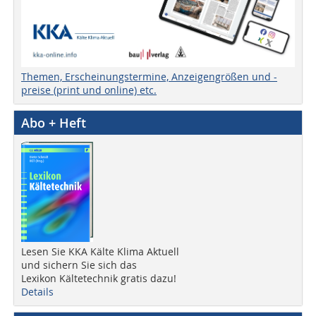
Themen, Erscheinungstermine, Anzeigengrößen und -
preise (print und online) etc.
Abo + Heft
Lesen Sie KKA Kälte Klima Aktuell
und sichern Sie sich das
Lexikon Kältetechnik gratis dazu!
Details