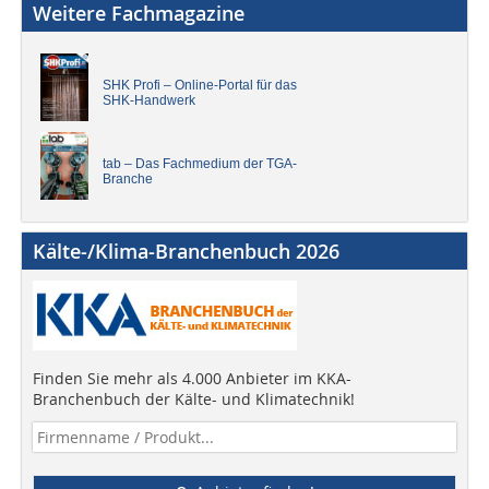
Weitere Fachmagazine
SHK Profi – Online-Portal für das
SHK-Handwerk
tab – Das Fachmedium der TGA-
Branche
Kälte-/Klima-Branchenbuch 2026
Finden Sie mehr als 4.000 Anbieter im KKA-
Branchenbuch der Kälte- und Klimatechnik!