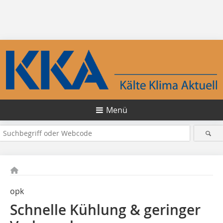
Menü
opk
Schnelle Kühlung & geringer