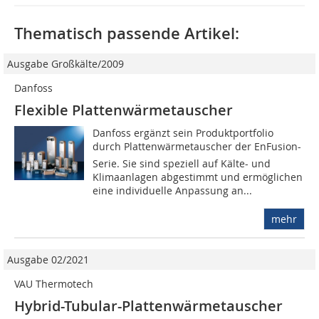
Thematisch passende Artikel:
Ausgabe Großkälte/2009
Danfoss
Flexible Plattenwärmetauscher
Danfoss ergänzt sein Produktportfolio
durch Plattenwärmetauscher der EnFusion-
Serie. Sie sind speziell auf Kälte- und
Klimaanlagen abgestimmt und ermöglichen
eine individuelle Anpassung an...
mehr
Ausgabe 02/2021
VAU Thermotech
Hybrid-Tubular-Plattenwärmetauscher