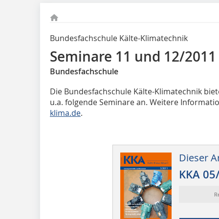
Bundesfachschule Kälte-Klimatechnik
Seminare 11 und 12/2011
Bundesfachschule
Die Bundesfachschule Kälte-Klimatechnik bi
u.a. folgende Seminare an. Weitere Informati
klima.de
.
Dieser Ar
KKA 05
R