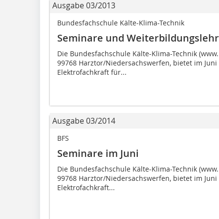
Ausgabe 03/2013
Bundesfachschule Kälte-Klima-Technik
Seminare und Weiterbildungsleh
Die Bundesfachschule Kälte-Klima-Technik (www.bf
99768 Harztor/Niedersachswerfen, bietet im Juni
Elektrofachkraft für...
Ausgabe 03/2014
BFS
Seminare im Juni
Die Bundesfachschule Kälte-Klima-Technik (www.bf
99768 Harztor/Niedersachswerfen, bietet im Jun
Elektrofachkraft...