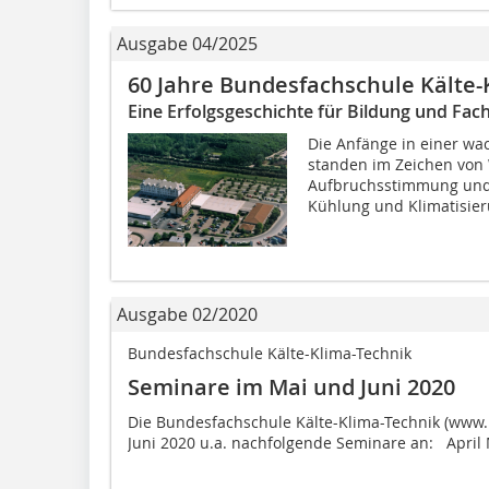
Ausgabe 04/2025
60 Jahre Bundesfachschule Kälte-
Eine Erfolgsgeschichte für Bildung und Fa
Die Anfänge in einer wa
standen im Zeichen von 
Aufbruchsstimmung und 
Kühlung und Klimatisier
Ausgabe 02/2020
Bundesfachschule Kälte-Klima-Technik
Seminare im Mai und Juni 2020
Die Bundesfachschule Kälte-Klima-Technik (www.b
Juni 2020 u.a. nachfolgende Seminare an: April Ma