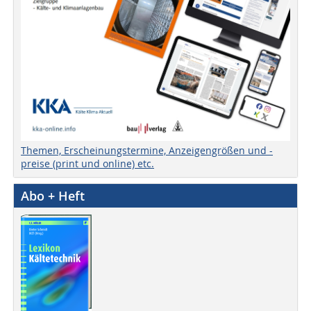
Themen, Erscheinungstermine, Anzeigengrößen und -
preise (print und online) etc.
Abo + Heft