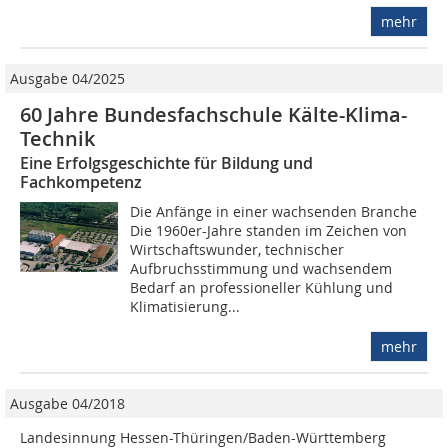
mehr
Ausgabe 04/2025
60 Jahre Bundesfachschule Kälte-Klima-
Technik
Eine Erfolgsgeschichte für Bildung und
Fachkompetenz
Die Anfänge in einer wachsenden Branche
Die 1960er-Jahre standen im Zeichen von
Wirtschaftswunder, technischer
Aufbruchsstimmung und wachsendem
Bedarf an professioneller Kühlung und
Klimatisierung...
mehr
Ausgabe 04/2018
Landesinnung Hessen-Thüringen/Baden-Württemberg