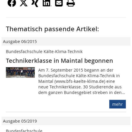
Thematisch passende Artikel:
Ausgabe 06/2015
Bundesfachschule Kälte-Klima-Technik
Technikerklasse in Maintal begonnen
Am 7. September 2015 begann an der
Bundesfachschule Kälte-Klima-Technik in
Maintal (www.bfs-kaelte-klima.de) eine
neue Technikerklasse. 30 Studierende aus
dem ganzen Bundesgebiet streben in den...
mehr
Ausgabe 05/2019
Bundesfachschule