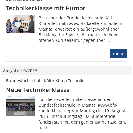
Technikerklasse mit Humor
Besucher der Bundesfachschule Kälte-
Klima-Technik (www.bfs-kaelte-klima.de) in
Maintal erwartet ein außergewöhnlicher
Blickfang: Im Foyer sieht man sich einer
offenen Kühlzellentür gegenüber ...
mehr
Ausgabe 05/2013
Bundesfachschule Kälte-Klima-Technik
Neue Technikerklasse
Für die neue Technikerklasse an der
Bundesfachschule in Maintal (www.bfs-
kaelte-klima.de) war Montag der 19. August
2013 Einschulungstag. 32 Studierende
fanden sich mit dem gemeinsamen Ziel ein,
nach...