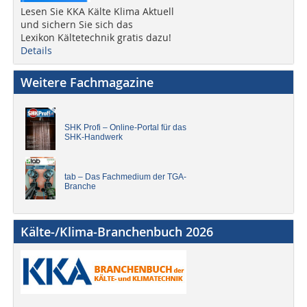
Lesen Sie KKA Kälte Klima Aktuell
und sichern Sie sich das
Lexikon Kältetechnik gratis dazu!
Details
Weitere Fachmagazine
SHK Profi – Online-Portal für das
SHK-Handwerk
tab – Das Fachmedium der TGA-
Branche
Kälte-/Klima-Branchenbuch 2026