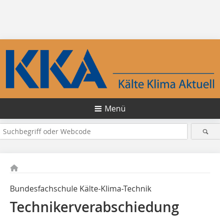
Menü
Bundesfachschule Kälte-Klima-Technik
Technikerverabschiedung