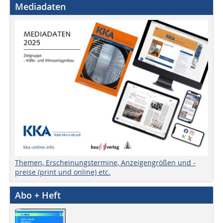
Mediadaten
Themen, Erscheinungstermine, Anzeigengrößen und -
preise (print und online) etc.
Abo + Heft