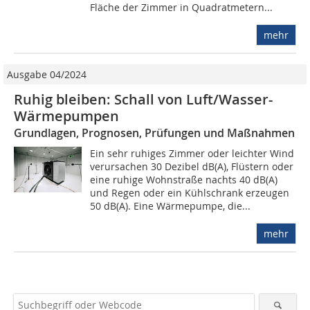
Fläche der Zimmer in Quadratmetern...
mehr
Ausgabe 04/2024
Ruhig bleiben: Schall von Luft/Wasser-
Wärmepumpen
Grundlagen, Prognosen, Prüfungen und Maßnahmen
Ein sehr ruhiges Zimmer oder leichter Wind
verursachen 30 Dezibel dB(A), Flüstern oder
eine ruhige Wohnstraße nachts 40 dB(A)
und Regen oder ein Kühlschrank erzeugen
50 dB(A). Eine Wärmepumpe, die...
mehr