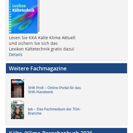
Lesen Sie KKA Kälte Klima Aktuell
und sichern Sie sich das
Lexikon Kältetechnik gratis dazu!
Details
Weitere Fachmagazine
SHK Profi – Online-Portal für das
SHK-Handwerk
tab – Das Fachmedium der TGA-
Branche