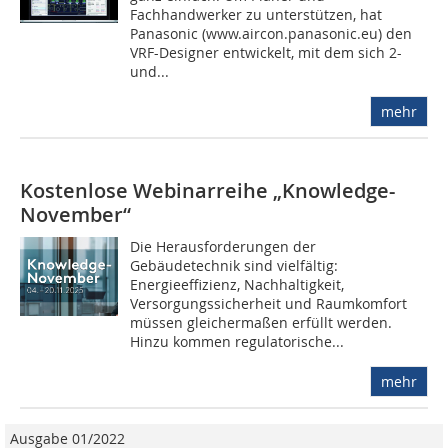
Fachhandwerker zu unterstützen, hat
Panasonic (www.aircon.panasonic.eu) den
VRF-Designer entwickelt, mit dem sich 2-
und...
mehr
Kostenlose Webinarreihe „Knowledge-
November“
Die Herausforderungen der
Gebäudetechnik sind vielfältig:
Energieeffizienz, Nachhaltigkeit,
Versorgungssicherheit und Raumkomfort
müssen gleichermaßen erfüllt werden.
Hinzu kommen regulatorische...
mehr
Ausgabe 01/2022