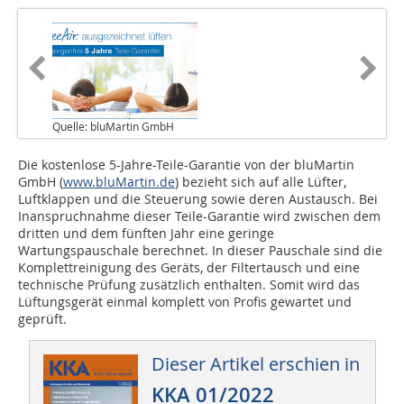
Quelle: bluMartin GmbH
Die kostenlose 5-Jahre-Teile-Garantie von der bluMartin
GmbH (
www.bluMartin.de
) bezieht sich auf alle Lüfter,
Luftklappen und die Steuerung sowie deren Austausch. Bei
Inanspruchnahme dieser Teile-Garantie wird zwischen dem
dritten und dem fünften Jahr eine geringe
Wartungspauschale berechnet. In dieser Pauschale sind die
Komplettreinigung des Geräts, der Filtertausch und eine
technische Prüfung zusätzlich enthalten. Somit wird das
Lüftungsgerät einmal komplett von Profis gewartet und
geprüft.
Dieser Artikel erschien in
KKA 01/2022