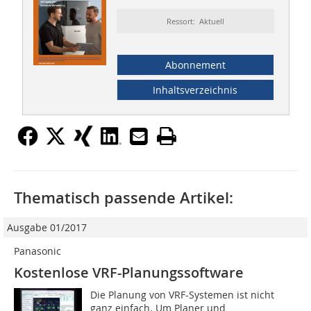
Ressort: Aktuell
Abonnement
Inhaltsverzeichnis
Thematisch passende Artikel:
Ausgabe 01/2017
Panasonic
Kostenlose VRF-Planungssoftware
Die Planung von VRF-Systemen ist nicht
ganz einfach. Um Planer und