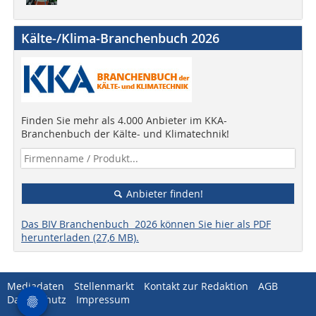
Kälte-/Klima-Branchenbuch 2026
Finden Sie mehr als 4.000 Anbieter im KKA-
Branchenbuch der Kälte- und Klimatechnik!
Anbieter finden!
Das BIV Branchenbuch 2026 können Sie hier als PDF
herunterladen (27,6 MB).
Mediadaten
Stellenmarkt
Kontakt zur Redaktion
AGB
Datenschutz
Impressum