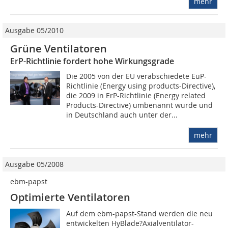
mehr
Ausgabe 05/2010
Grüne Ventilatoren
ErP-Richtlinie fordert hohe Wirkungsgrade
Die 2005 von der EU verabschiedete EuP-
Richtlinie (Energy using products-Directive),
die 2009 in ErP-Richtlinie (Energy related
Products-Directive) umbenannt wurde und
in Deutschland auch unter der...
mehr
Ausgabe 05/2008
ebm-papst
Optimierte Ventilatoren
Auf dem ebm-papst-Stand werden die neu
entwickelten HyBlade?Axialventilator-