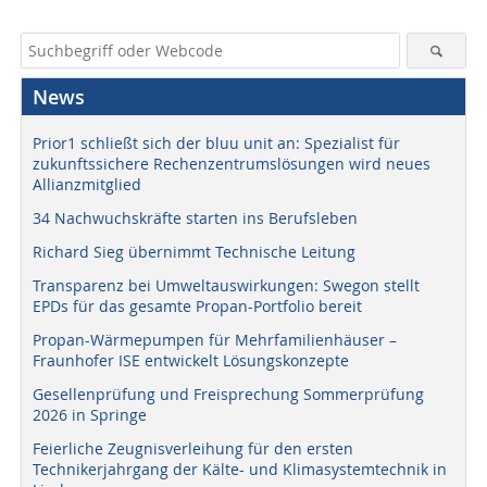
News
Prior1 schließt sich der bluu unit an: Spezialist für
zukunftssichere Rechenzentrumslösungen wird neues
Allianzmitglied
34 Nachwuchskräfte starten ins Berufsleben
Richard Sieg übernimmt Technische Leitung
Transparenz bei Umweltauswirkungen: Swegon stellt
EPDs für das gesamte Propan-Portfolio bereit
Propan-Wärmepumpen für Mehrfamilienhäuser –
Fraunhofer ISE entwickelt Lösungskonzepte
Gesellenprüfung und Freisprechung Sommerprüfung
2026 in Springe
Feierliche Zeugnisverleihung für den ersten
Technikerjahrgang der Kälte- und Klimasystemtechnik in