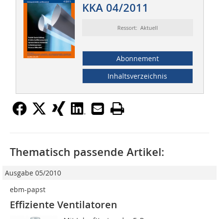
KKA 04/2011
Ressort: Aktuell
Abonnement
Inhaltsverzeichnis
Thematisch passende Artikel:
Ausgabe 05/2010
ebm-papst
Effiziente Ventilatoren