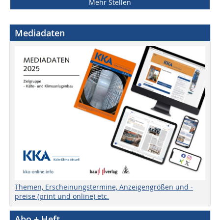
Mehr Stellen
Mediadaten
Themen, Erscheinungstermine, Anzeigengrößen und -
preise (print und online) etc.
Abo + Heft