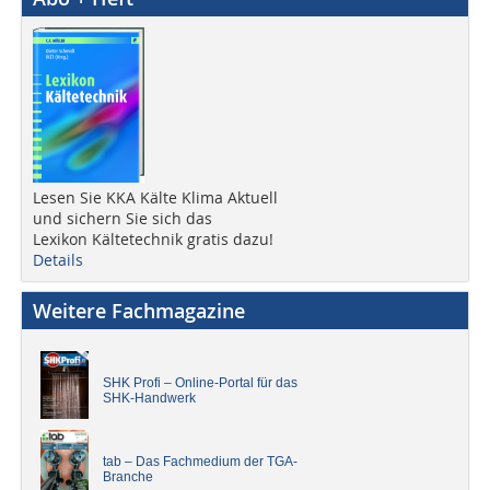
Lesen Sie KKA Kälte Klima Aktuell
und sichern Sie sich das
Lexikon Kältetechnik gratis dazu!
Details
Weitere Fachmagazine
SHK Profi – Online-Portal für das
SHK-Handwerk
tab – Das Fachmedium der TGA-
Branche