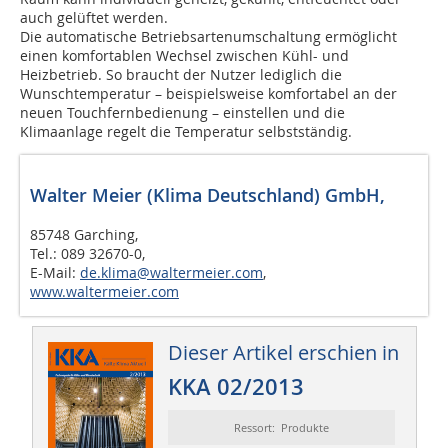
auch gelüftet werden.
Die automatische Betriebsartenumschaltung ermöglicht
einen komfortablen Wechsel zwischen Kühl- und
Heizbetrieb. So braucht der Nutzer lediglich die
Wunschtemperatur – beispielsweise komfortabel an der
neuen Touchfernbedienung – einstellen und die
Klimaanlage regelt die Temperatur selbstständig.
Walter Meier (Klima Deutschland) GmbH,
85748 Garching,
Tel.: 089 32670-0,
E-Mail:
de.klima@waltermeier.com
,
www.waltermeier.com
Dieser Artikel erschien in
KKA 02/2013
Ressort: Produkte