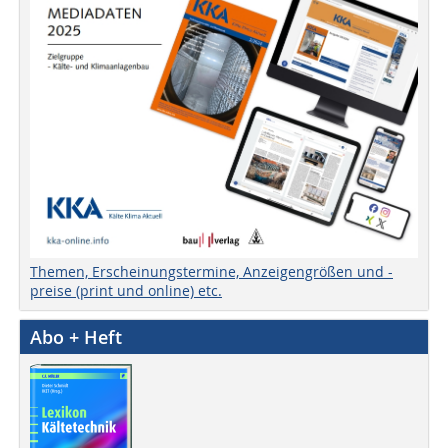
Themen, Erscheinungstermine, Anzeigengrößen und -
preise (print und online) etc.
Abo + Heft