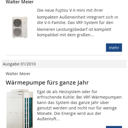
Walter Meier
Die neue Fujitsu V-II mini mit ihrer
kompakten Außeneinheit integriert sich in
die V-II-Familie. Das VRF-System für den
kleineren Leistungsbedarf ist komplett
kompatibel mit dem großen...
mehr
Ausgabe 01/2010
Walter Meier
Wärmepumpe fürs ganze Jahr
Egal ob als Heizsystem oder für
erfrischende Kühle: Bei VRF-Wärmepumpen
kann das System das ganze Jahr über
genutzt werden und nicht nur für wenige
Monate. Die Energie wird aus der
Außenluft...