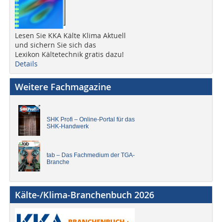
Lesen Sie KKA Kälte Klima Aktuell
und sichern Sie sich das
Lexikon Kältetechnik gratis dazu!
Details
Weitere Fachmagazine
SHK Profi – Online-Portal für das
SHK-Handwerk
tab – Das Fachmedium der TGA-
Branche
Kälte-/Klima-Branchenbuch 2026