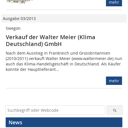
mehr
Ausgabe 03/2013
Swegon
Verkauf der Walter Meier (Klima
Deutschland) GmbH
Nach dem Ausstieg in Frankreich und Grossbritannien
(2010/2011) verkauft Walter Meier (www.waltermeier.de) nun
auch das Klima-Handelsgeschäft in Deutschland. Als Käufer
konnte der Hauptlieferant...
mehr
News