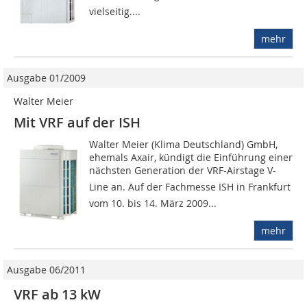
vielseitig....
mehr
Ausgabe 01/2009
Walter Meier
Mit VRF auf der ISH
Walter Meier (Klima Deutschland) GmbH,
ehemals Axair, kündigt die Einführung einer
nächsten Generation der VRF-Airstage V-
Line an. Auf der Fachmesse ISH in Frankfurt
vom 10. bis 14. März 2009...
mehr
Ausgabe 06/2011
VRF ab 13 kW