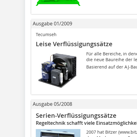
Ausgabe 01/2009
Tecumseh
Leise Verflüssigungssätze
Für alle Bereiche, in de
die neue Baureihe der lei
Basierend auf der AJ-Bau
Ausgabe 05/2008
Serien-Verflüssigungssätze
Regeltechnik schafft viele Einsatzmöglichke
2007 hat Bitzer (www.bit