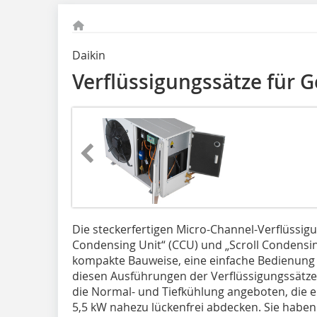
Daikin
Verflüssigungssätze für 
Die steckerfertigen Micro-Channel-Verflüssig
Condensing Unit“ (CCU) und „Scroll Condensin
kompakte Bauweise, eine einfache Bedienung 
diesen Ausführungen der Verflüssigungssätze
die Normal- und Tiefkühlung angeboten, die 
5,5 kW nahezu lückenfrei abdecken. Sie habe