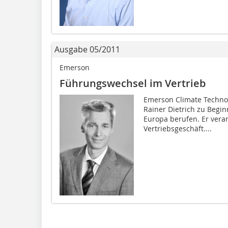
Ausgabe 05/2011
Emerson
Führungswechsel im Vertrieb
Emerson Climate Techno
Rainer Dietrich zu Begin
Europa berufen. Er vera
Vertriebsgeschäft....