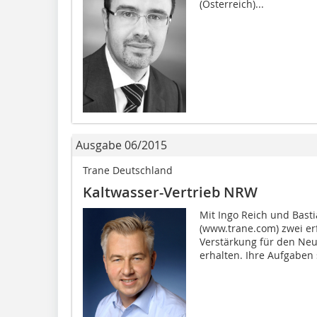
(Österreich)...
Ausgabe 06/2015
Trane Deutschland
Kaltwasser-Vertrieb NRW
Mit Ingo Reich und Bas
(www.trane.com) zwei er
Verstärkung für den Ne
erhalten. Ihre Aufgaben s