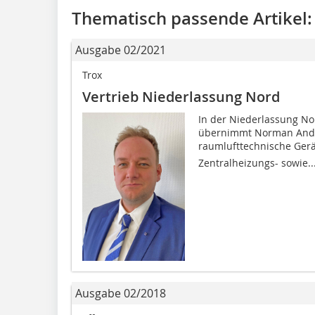
Thematisch passende Artikel:
Ausgabe 02/2021
Trox
Vertrieb Niederlassung Nord
In der Niederlassung No
übernimmt Norman Andres
raumlufttechnische Geräte
Zentralheizungs- sowie..
Ausgabe 02/2018