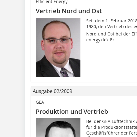
Efficient Energy
Vertrieb Nord und Ost
Seit dem 1. Februar 201
1980, den Vertrieb des e
Nord und Ost bei der Eff
energy.de). Er...
Ausgabe 02/2009
GEA
Produktion und Vertrieb
Bei der GEA Lufttechnik
für die Produktionsstätte
Geschäftsführer der Fer