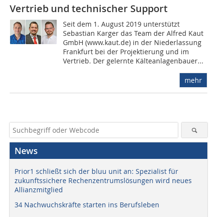
Vertrieb und technischer Support
Seit dem 1. August 2019 unterstützt
Sebastian Karger das Team der Alfred Kaut
GmbH (www.kaut.de) in der Niederlassung
Frankfurt bei der Projektierung und im
Vertrieb. Der gelernte Kälteanlagenbauer...
mehr
News
Prior1 schließt sich der bluu unit an: Spezialist für
zukunftssichere Rechenzentrumslösungen wird neues
Allianzmitglied
34 Nachwuchskräfte starten ins Berufsleben