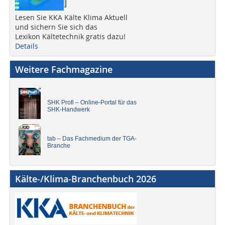
Lesen Sie KKA Kälte Klima Aktuell
und sichern Sie sich das
Lexikon Kältetechnik gratis dazu!
Details
Weitere Fachmagazine
SHK Profi – Online-Portal für das
SHK-Handwerk
tab – Das Fachmedium der TGA-
Branche
Kälte-/Klima-Branchenbuch 2026