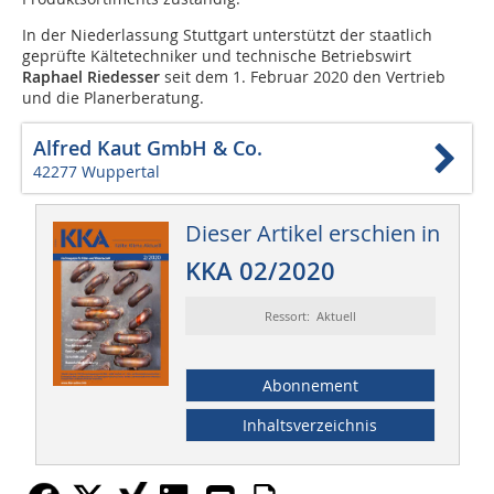
In der Niederlassung Stuttgart unterstützt der staatlich
geprüfte Kältetechniker und technische Betriebswirt
Raphael Riedesser
seit dem 1. Februar 2020 den Vertrieb
und die Planerberatung.
Alfred Kaut GmbH & Co.
42277 Wuppertal
Dieser Artikel erschien in
KKA 02/2020
Ressort: Aktuell
Abonnement
Inhaltsverzeichnis