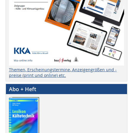
Themen, Erscheinungstermine, Anzeigengrößen und -
preise (print und online) etc.
Abo + Heft