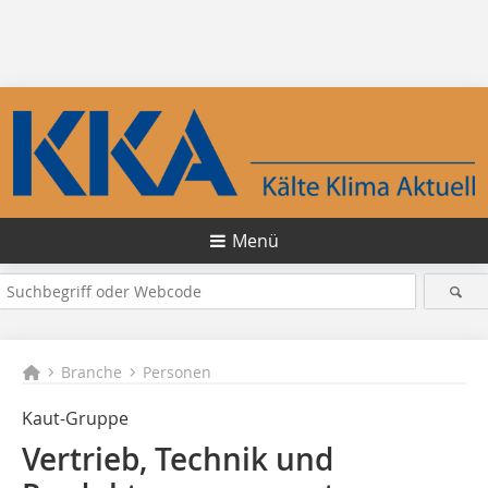
Menü
Branche
Personen
Kaut-Gruppe
Vertrieb, Technik und