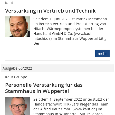
Kaut
Verstärkung in Vertrieb und Technik
Seit dem 1. Juni 2023 ist Patrick Mersmann
im Bereich Vertrieb und Projektierung von
Hitachi-Wärmepumpensystemen bei der
Hans Kaut GmbH & Co. (www.kaut-
hitachi.de) im Stammhaus Wuppertal tätig.
Der...
mehr
Ausgabe 06/2022
Kaut Gruppe
Personelle Verstärkung für das
Stammhaus in Wuppertal
Seit dem 1. September 2022 unterstützt der
Handelsfachwirt (IHK) Lars Rieger das Team
der Alfred Kaut GmbH (www.kaut.de) im
Stammhaus in Wuppertal. Mit 25 Jahren