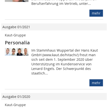
Berufserfahrung im Vertrieb, unter...
mehr
Ausgabe 01/2021
Kaut-Gruppe
Personalia
Im Stammhaus Wuppertal der Hans Kaut
GmbH (www.kaut.de/hitachi/) freut man
sich seit dem 1. September 2020 über
Unterstützung im Kundenservice von
Lenard Engels. Der Schwerpunkt des
staatlich...
mehr
Ausgabe 01/2020
Kaut-Gruppe