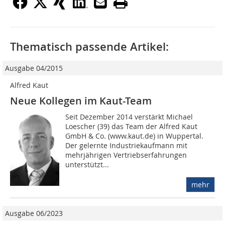
Thematisch passende Artikel:
Ausgabe 04/2015
Alfred Kaut
Neue Kollegen im Kaut-Team
Seit Dezember 2014 verstärkt Michael
Loescher (39) das Team der Alfred Kaut
GmbH & Co. (www.kaut.de) in Wuppertal.
Der gelernte Industriekaufmann mit
mehrjährigen Vertriebserfahrungen
unterstützt...
mehr
Ausgabe 06/2023