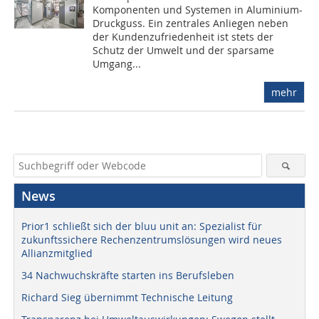
Komponenten und Systemen in Aluminium-
Druckguss. Ein zentrales Anliegen neben
der Kundenzufriedenheit ist stets der
Schutz der Umwelt und der sparsame
Umgang...
mehr
News
Prior1 schließt sich der bluu unit an: Spezialist für
zukunftssichere Rechenzentrumslösungen wird neues
Allianzmitglied
34 Nachwuchskräfte starten ins Berufsleben
Richard Sieg übernimmt Technische Leitung