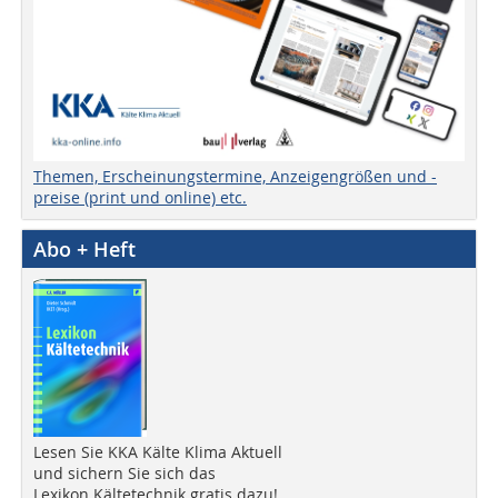
Themen, Erscheinungstermine, Anzeigengrößen und -
preise (print und online) etc.
Abo + Heft
Lesen Sie KKA Kälte Klima Aktuell
und sichern Sie sich das
Lexikon Kältetechnik gratis dazu!