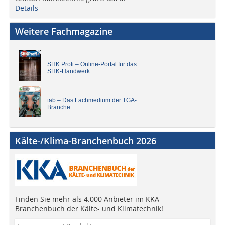
Details
Weitere Fachmagazine
SHK Profi – Online-Portal für das
SHK-Handwerk
tab – Das Fachmedium der TGA-
Branche
Kälte-/Klima-Branchenbuch 2026
Finden Sie mehr als 4.000 Anbieter im KKA-
Branchenbuch der Kälte- und Klimatechnik!