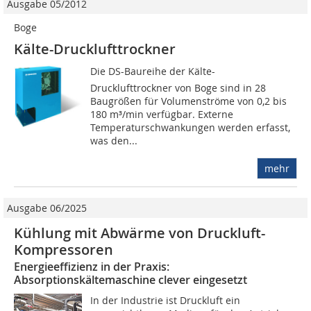
Ausgabe 05/2012
Boge
Kälte-Drucklufttrockner
Die DS-Baureihe der Kälte-
Drucklufttrockner von Boge sind in 28
Baugrößen für Volumenströme von 0,2 bis
180 m³/min verfügbar. Externe
Temperaturschwankungen werden erfasst,
was den...
mehr
Ausgabe 06/2025
Kühlung mit Abwärme von Druckluft-
Kompressoren
Energieeffizienz in der Praxis:
Absorptionskältemaschine clever eingesetzt
In der Industrie ist Druckluft ein