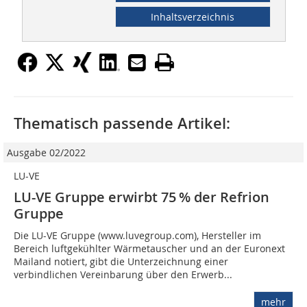
Inhaltsverzeichnis
Thematisch passende Artikel:
Ausgabe 02/2022
LU-VE
LU-VE Gruppe erwirbt 75 % der Refrion
Gruppe
Die LU-VE Gruppe (www.luvegroup.com), Hersteller im
Bereich luftgekühlter Wärmetauscher und an der Euronext
Mailand notiert, gibt die Unterzeichnung einer
verbindlichen Vereinbarung über den Erwerb...
mehr