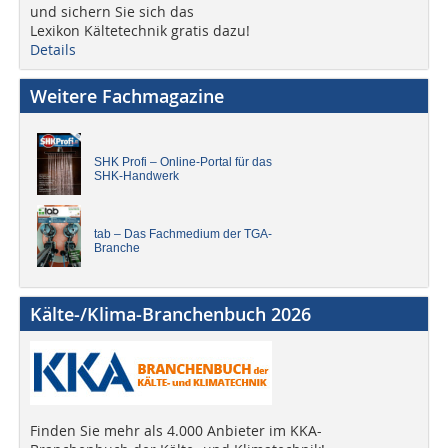
und sichern Sie sich das
Lexikon Kältetechnik gratis dazu!
Details
Weitere Fachmagazine
SHK Profi – Online-Portal für das
SHK-Handwerk
tab – Das Fachmedium der TGA-
Branche
Kälte-/Klima-Branchenbuch 2026
Finden Sie mehr als 4.000 Anbieter im KKA-