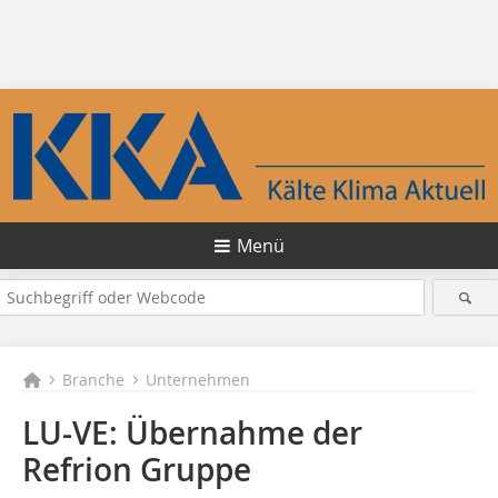
Menü
Branche
Unternehmen
LU-VE: Übernahme der
Refrion Gruppe