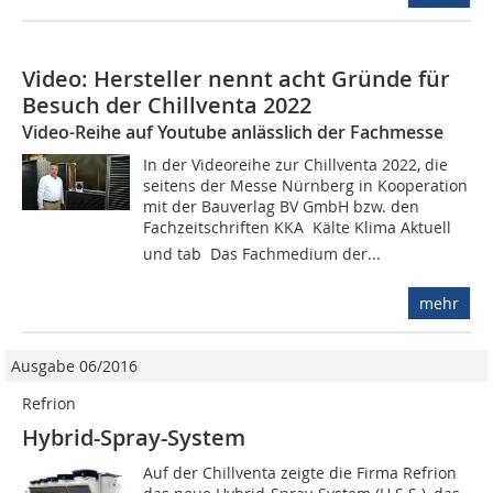
Video: Hersteller nennt acht Gründe für
Besuch der Chillventa 2022
Video-Reihe auf Youtube anlässlich der Fachmesse
In der Videoreihe zur Chillventa 2022, die
seitens der Messe Nürnberg in Kooperation
mit der Bauverlag BV GmbH bzw. den
Fachzeitschriften KKA  Kälte Klima Aktuell
und tab  Das Fachmedium der...
mehr
Ausgabe 06/2016
Refrion
Hybrid-Spray-System
Auf der Chillventa zeigte die Firma Refrion