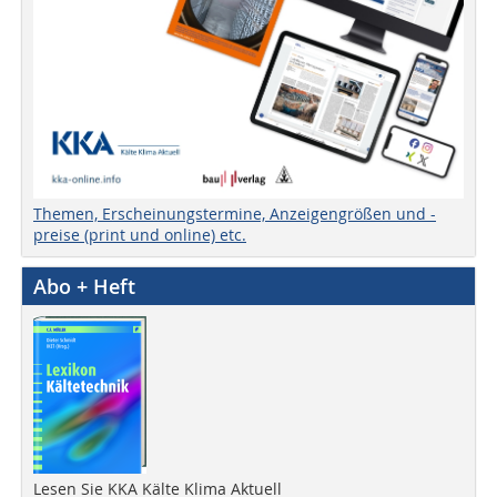
Themen, Erscheinungstermine, Anzeigengrößen und -
preise (print und online) etc.
Abo + Heft
Lesen Sie KKA Kälte Klima Aktuell