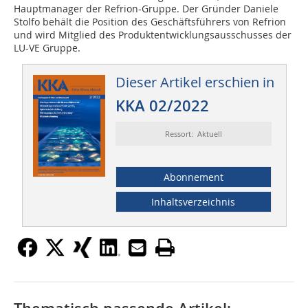
Hauptmanager der Refrion-Gruppe. Der Gründer Daniele
Stolfo behält die Position des Geschäftsführers von Refrion
und wird Mitglied des Produktentwicklungsausschusses der
LU-VE Gruppe.
Dieser Artikel erschien in
KKA 02/2022
Ressort: Aktuell
Abonnement
Inhaltsverzeichnis