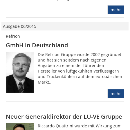
mehr
Ausgabe 06/2015
Refrion
GmbH in Deutschland
Die Refrion-Gruppe wurde 2002 gegründet
und hat sich seitdem nach eigenen
Angaben zu einem der führenden
Hersteller von luftgekühlten Verflüssigern
und Trockenkühlern auf dem europäischen
Markt...
mehr
Neuer Generaldirektor der LU-VE Gruppe
Riccardo Quattrini wurde mit Wirkung zum