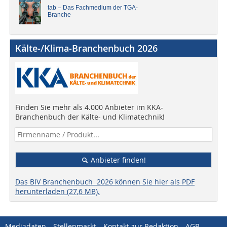
tab – Das Fachmedium der TGA-
Branche
Kälte-/Klima-Branchenbuch 2026
Finden Sie mehr als 4.000 Anbieter im KKA-
Branchenbuch der Kälte- und Klimatechnik!
Anbieter finden!
Das BIV Branchenbuch 2026 können Sie hier als PDF
herunterladen (27,6 MB).
Mediadaten
Stellenmarkt
Kontakt zur Redaktion
AGB