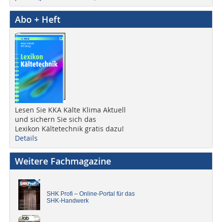
Abo + Heft
Lesen Sie KKA Kälte Klima Aktuell
und sichern Sie sich das
Lexikon Kältetechnik gratis dazu!
Details
Weitere Fachmagazine
SHK Profi – Online-Portal für das
SHK-Handwerk