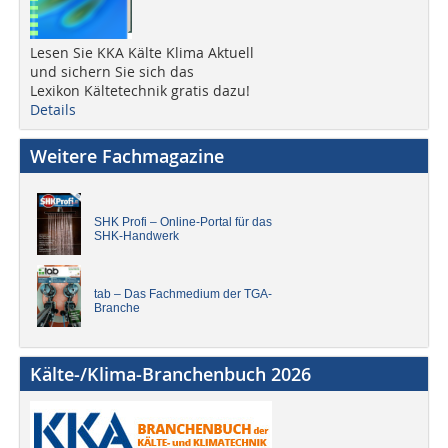
Lesen Sie KKA Kälte Klima Aktuell
und sichern Sie sich das
Lexikon Kältetechnik gratis dazu!
Details
Weitere Fachmagazine
SHK Profi – Online-Portal für das
SHK-Handwerk
tab – Das Fachmedium der TGA-
Branche
Kälte-/Klima-Branchenbuch 2026