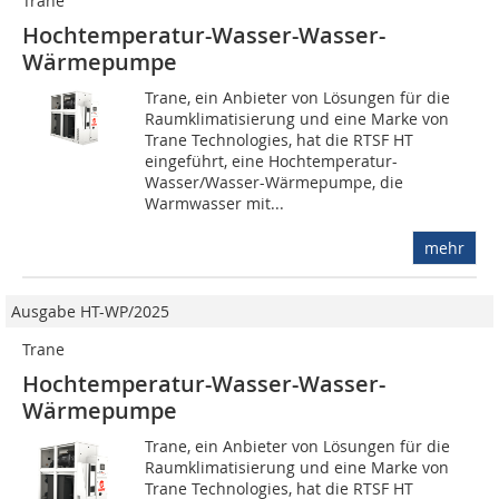
Trane
Hochtemperatur-Wasser-Wasser-
Wärmepumpe
Trane, ein Anbieter von Lösungen für die
Raumklimatisierung und eine Marke von
Trane Technologies, hat die RTSF HT
eingeführt, eine Hochtemperatur-
Wasser/Wasser-Wärmepumpe, die
Warmwasser mit...
mehr
Ausgabe HT-WP/2025
Trane
Hochtemperatur-Wasser-Wasser-
Wärmepumpe
Trane, ein Anbieter von Lösungen für die
Raumklimatisierung und eine Marke von
Trane Technologies, hat die RTSF HT