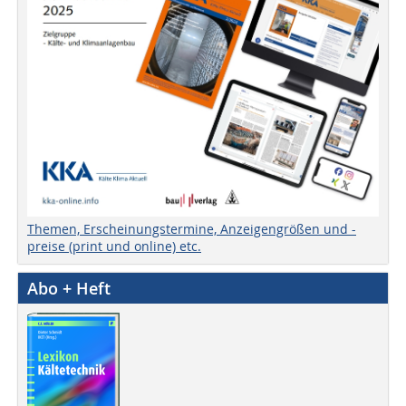
Themen, Erscheinungstermine, Anzeigengrößen und -
preise (print und online) etc.
Abo + Heft