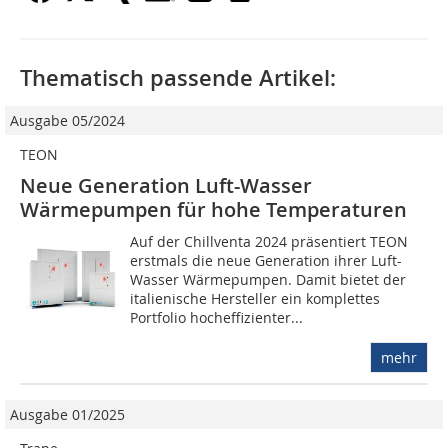
Thematisch passende Artikel:
Ausgabe 05/2024
TEON
Neue Generation Luft-Wasser
Wärmepumpen für hohe Temperaturen
Auf der Chillventa 2024 präsentiert TEON
erstmals die neue Generation ihrer Luft-
Wasser Wärmepumpen. Damit bietet der
italienische Hersteller ein komplettes
Portfolio hocheffizienter...
mehr
Ausgabe 01/2025