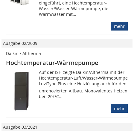
eingeführt, eine Hochtemperatur-
Wasser/Wasser-Wärmepumpe, die
Warmwasser mit...
mehr
Ausgabe 02/2009
Daikin / Altherma
Hochtemperatur-Wärmepumpe
Auf der ISH zeigte Daikin/Altherma mit der
Hochtemperatur-Luft/Wasser-Wärmepumpe
LuviType Plus eine Heizlösung auch für den
unrenovierten Altbau. Monovalentes Heizen
bei -20?°C...
mehr
Ausgabe 03/2021