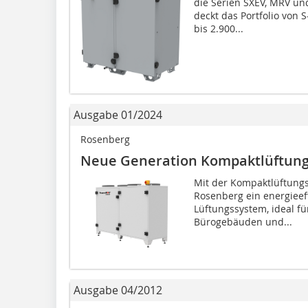
die Serien SXEV, MRV un
deckt das Portfolio von 
bis 2.900...
Ausgabe 01/2024
Rosenberg
Neue Generation Kompaktlüftung
Mit der Kompaktlüftung
Rosenberg ein energieef
Lüftungssystem, ideal fü
Bürogebäuden und...
Ausgabe 04/2012