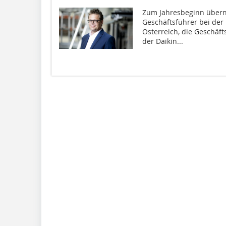
Zum Jahresbeginn übern
Geschäftsführer bei der 
Österreich, die Geschäft
der Daikin...