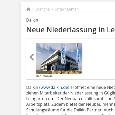
Branche
Unternehmen
Daikin
Neue Niederlassung in Le
Bild: Daikin
Daikin (
www.daikin.de
) eröffnet eine neue Nie
ziehen Mitarbeiter der Niederlassung in Gügl
Leingarten um. Der Neubau erfüllt sämtlich
Arbeitsplatz. Zudem bietet der Neubau mehr P
Schulungsräume für die Daikin Partner. Auch 