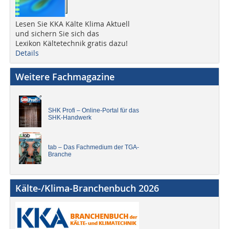
Lesen Sie KKA Kälte Klima Aktuell
und sichern Sie sich das
Lexikon Kältetechnik gratis dazu!
Details
Weitere Fachmagazine
SHK Profi – Online-Portal für das
SHK-Handwerk
tab – Das Fachmedium der TGA-
Branche
Kälte-/Klima-Branchenbuch 2026