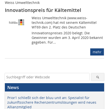
Weiss Umwelttechnik
Innovationspreis für Kältemittel
Weiss Umwelttechnik (www.weiss-
technik.com) hat mit seinem Kältemittel
WT69 den 2. Platz des Deutschen
Innovationspreises 2020 belegt. Die
Gewinner wurden am 3. April 2020 bekannt
gegeben. Für...
mehr
News
Prior1 schließt sich der bluu unit an: Spezialist für
zukunftssichere Rechenzentrumslösungen wird neues
Allianzmitglied