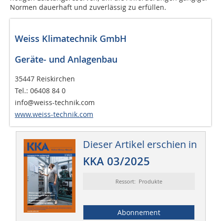
Normen dauerhaft und zuverlässig zu erfüllen.
Weiss Klimatechnik GmbH
Geräte- und Anlagenbau
35447 Reiskirchen
Tel.: 06408 84 0
info@weiss-technik.com
www.weiss-technik.com
Dieser Artikel erschien in
KKA 03/2025
Ressort: Produkte
Abonnement