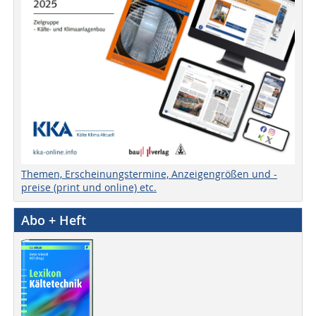
Themen, Erscheinungstermine, Anzeigengrößen und -
preise (print und online) etc.
Abo + Heft