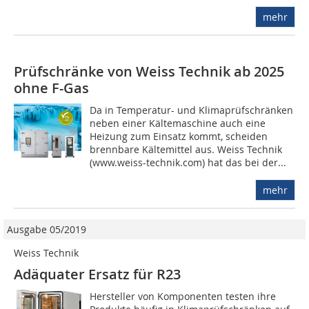
mehr
Prüfschränke von Weiss Technik ab 2025
ohne F-Gas
Da in Temperatur- und Klimaprüfschränken
neben einer Kältemaschine auch eine
Heizung zum Einsatz kommt, scheiden
brennbare Kältemittel aus. Weiss Technik
(www.weiss-technik.com) hat das bei der...
mehr
Ausgabe 05/2019
Weiss Technik
Adäquater Ersatz für R23
Hersteller von Komponenten testen ihre