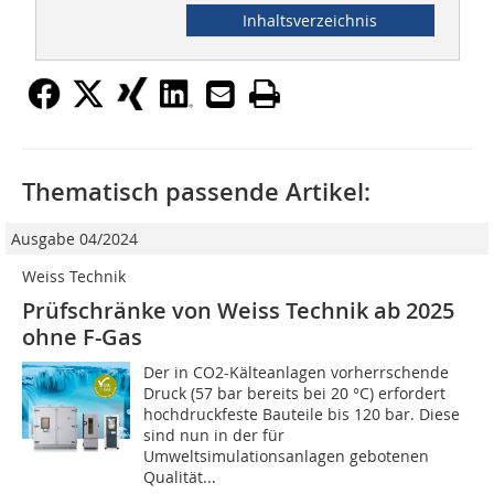
Inhaltsverzeichnis
Thematisch passende Artikel:
Ausgabe 04/2024
Weiss Technik
Prüfschränke von Weiss Technik ab 2025
ohne F-Gas
Der in CO2-Kälteanlagen vorherrschende
Druck (57 bar bereits bei 20 °C) erfordert
hochdruckfeste Bauteile bis 120 bar. Diese
sind nun in der für
Umweltsimulationsanlagen gebotenen
Qualität...