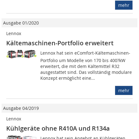
mehr
Ausgabe 01/2020
Lennox
Kältemaschinen-Portfolio erweitert
Lennox hat sein eComfort-Kältemaschinen-
Portfolio um Modelle von 170 bis 400?kW
erweitert, die mit dem Kältemittel R32
ausgestattet sind. Das vollständig modulare
Konzept ermöglicht eine...
mehr
Ausgabe 04/2019
Lennox
Kühlgeräte ohne R410A und R134a
Lennox hat sein Angebot an Kühlgeräten