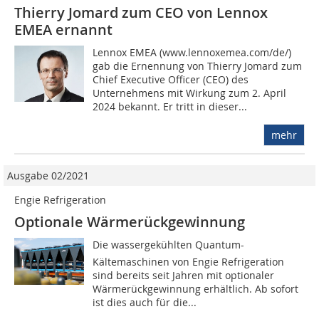
Thierry Jomard zum CEO von Lennox
EMEA ernannt
Lennox EMEA (www.lennoxemea.com/de/)
gab die Ernennung von Thierry Jomard zum
Chief Executive Officer (CEO) des
Unternehmens mit Wirkung zum 2. April
2024 bekannt. Er tritt in dieser...
mehr
Ausgabe 02/2021
Engie Refrigeration
Optionale Wärmerückgewinnung
Die wassergekühlten Quantum-
Kältemaschinen von Engie Refrigeration
sind bereits seit Jahren mit optionaler
Wärmerückgewinnung erhältlich. Ab sofort
ist dies auch für die...