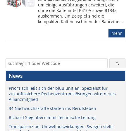
um einige Ausführungen erweitert, die
ohne die Kältemittel R410A sowie R134a
auskommen. Ein Beispiel sind die
kompakten Kältemaschinen der Baureihe...
mehr
News
Prior1 schließt sich der bluu unit an: Spezialist für
zukunftssichere Rechenzentrumslösungen wird neues
Allianzmitglied
34 Nachwuchskräfte starten ins Berufsleben
Richard Sieg übernimmt Technische Leitung
Transparenz bei Umweltauswirkungen: Swegon stellt