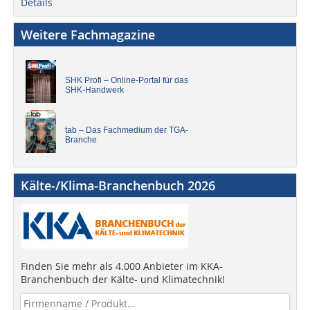
Details
Weitere Fachmagazine
SHK Profi – Online-Portal für das
SHK-Handwerk
tab – Das Fachmedium der TGA-
Branche
Kälte-/Klima-Branchenbuch 2026
Finden Sie mehr als 4.000 Anbieter im KKA-
Branchenbuch der Kälte- und Klimatechnik!