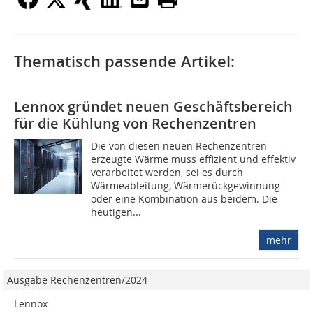
Thematisch passende Artikel:
Lennox gründet neuen Geschäftsbereich
für die Kühlung von Rechenzentren
Die von diesen neuen Rechenzentren
erzeugte Wärme muss effizient und effektiv
verarbeitet werden, sei es durch
Wärmeableitung, Wärmerückgewinnung
oder eine Kombination aus beidem. Die
heutigen...
mehr
Ausgabe Rechenzentren/2024
Lennox