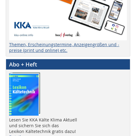
Themen, Erscheinungstermine, Anzeigengrößen und -
preise (print und online) etc.
Abo + Heft
Lesen Sie KKA Kälte Klima Aktuell
und sichern Sie sich das
Lexikon Kältetechnik gratis dazu!