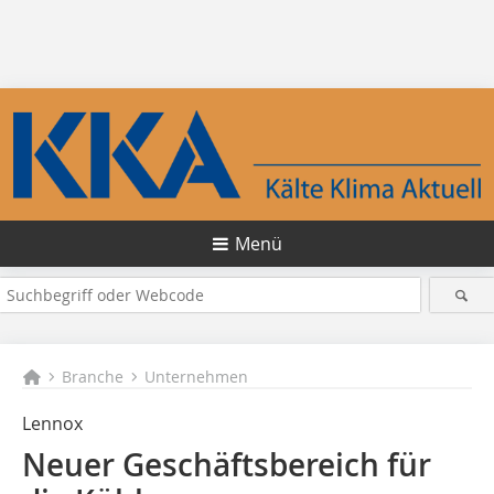
Menü
Branche
Unternehmen
Lennox
Neuer Geschäftsbereich für