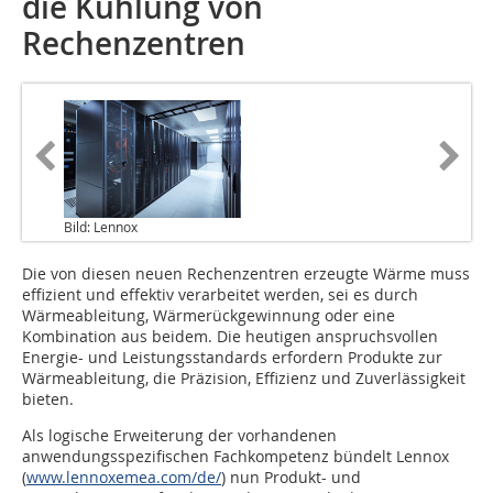
die Kühlung von
Rechenzentren
Bild: Lennox
Die von diesen neuen Rechenzentren erzeugte Wärme muss
effizient und effektiv verarbeitet werden, sei es durch
Wärmeableitung, Wärmerückgewinnung oder eine
Kombination aus beidem. Die heutigen anspruchsvollen
Energie- und Leistungsstandards erfordern Produkte zur
Wärmeableitung, die Präzision, Effizienz und Zuverlässigkeit
bieten.
Als logische Erweiterung der vorhandenen
anwendungsspezifischen Fachkompetenz bündelt Lennox
(
www.lennoxemea.com/de/
) nun Produkt- und