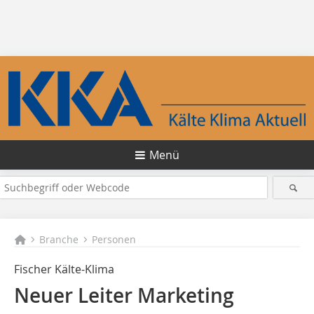
Menü
Branche
Personen
Fischer Kälte-Klima
Neuer Leiter Marketing