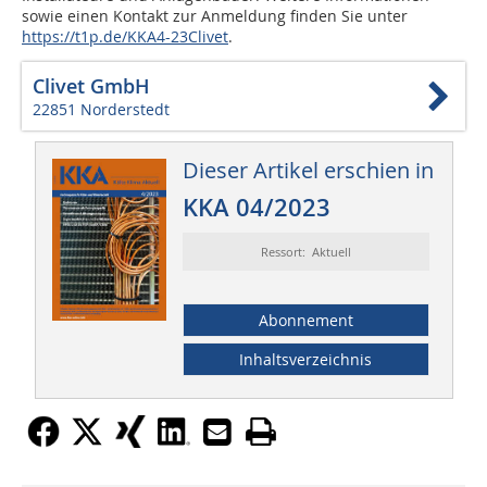
sowie einen Kontakt zur Anmeldung finden Sie unter
https://t1p.de/KKA4-23Clivet
.
Clivet GmbH
22851 Norderstedt
Dieser Artikel erschien in
KKA 04/2023
Ressort: Aktuell
Abonnement
Inhaltsverzeichnis