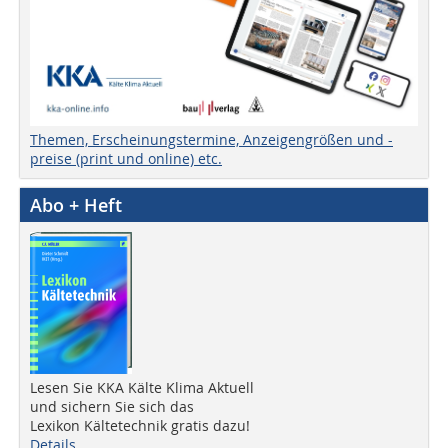
Themen, Erscheinungstermine, Anzeigengrößen und -
preise (print und online) etc.
Abo + Heft
Lesen Sie KKA Kälte Klima Aktuell
und sichern Sie sich das
Lexikon Kältetechnik gratis dazu!
Details