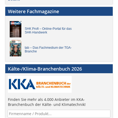
Weitere Fachmagazine
SHK Profi – Online-Portal für das
SHK-Handwerk
tab – Das Fachmedium der TGA-
Branche
Kälte-/Klima-Branchenbuch 2026
Finden Sie mehr als 4.000 Anbieter im KKA-
Branchenbuch der Kälte- und Klimatechnik!