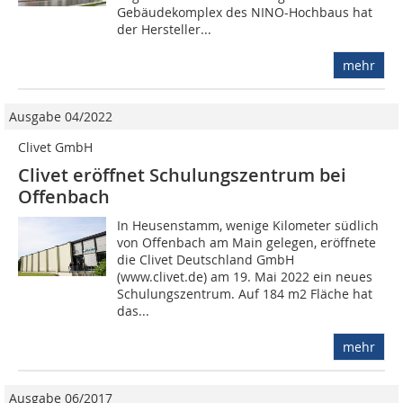
Gebäudekomplex des NINO-Hochbaus hat
der Hersteller...
mehr
Ausgabe 04/2022
Clivet GmbH
Clivet eröffnet Schulungszentrum bei
Offenbach
In Heusenstamm, wenige Kilometer südlich
von Offenbach am Main gelegen, eröffnete
die Clivet Deutschland GmbH
(www.clivet.de) am 19. Mai 2022 ein neues
Schulungszentrum. Auf 184 m2 Fläche hat
das...
mehr
Ausgabe 06/2017