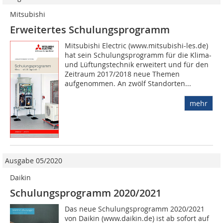
Mitsubishi
Erweitertes Schulungsprogramm
Mitsubishi Electric (www.mitsubishi-les.de)
hat sein Schulungsprogramm für die Klima-
und Lüftungstechnik erweitert und für den
Zeitraum 2017/2018 neue Themen
aufgenommen. An zwölf Standorten...
mehr
Ausgabe 05/2020
Daikin
Schulungsprogramm 2020/2021
Das neue Schulungsprogramm 2020/2021
von Daikin (www.daikin.de) ist ab sofort auf