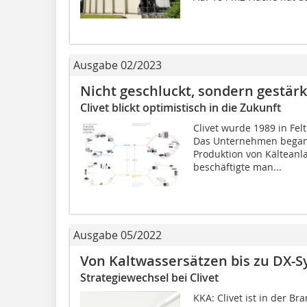
Ausgabe 02/2023
Nicht geschluckt, sondern gestärk
Clivet blickt optimistisch in die Zukunft
Clivet wurde 1989 in Felt
Das Unternehmen begann 
Produktion von Kältean
beschäftigte man...
Ausgabe 05/2022
Von Kaltwassersätzen bis zu DX-
Strategiewechsel bei Clivet
KKA: Clivet ist in der Br