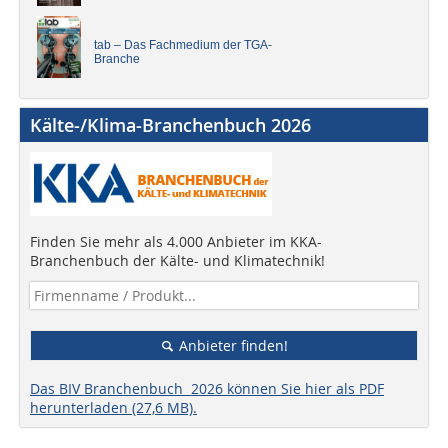
tab – Das Fachmedium der TGA-
Branche
Kälte-/Klima-Branchenbuch 2026
Finden Sie mehr als 4.000 Anbieter im KKA-
Branchenbuch der Kälte- und Klimatechnik!
Anbieter finden!
Das BIV Branchenbuch 2026 können Sie hier als PDF
herunterladen (27,6 MB).