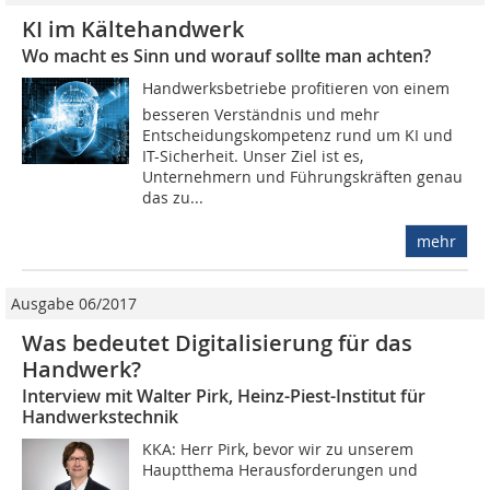
KI im Kältehandwerk
Wo macht es Sinn und worauf sollte man achten?
Handwerksbetriebe profitieren von einem
besseren Verständnis und mehr
Entscheidungskompetenz rund um KI und
IT-Sicherheit. Unser Ziel ist es,
Unternehmern und Führungskräften genau
das zu...
mehr
Ausgabe 06/2017
Was bedeutet Digitalisierung für das
Handwerk?
Interview mit Walter Pirk, Heinz-Piest-Institut für
Handwerkstechnik
KKA: Herr Pirk, bevor wir zu unserem
Hauptthema Herausforderungen und