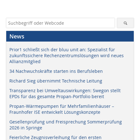
News
Prior1 schließt sich der bluu unit an: Spezialist für
zukunftssichere Rechenzentrumslösungen wird neues
Allianzmitglied
34 Nachwuchskräfte starten ins Berufsleben
Richard Sieg übernimmt Technische Leitung
Transparenz bei Umweltauswirkungen: Swegon stellt
EPDs für das gesamte Propan-Portfolio bereit
Propan-Wärmepumpen für Mehrfamilienhäuser –
Fraunhofer ISE entwickelt Lösungskonzepte
Gesellenprüfung und Freisprechung Sommerprüfung
2026 in Springe
Feierliche Zeugnisverleihung für den ersten