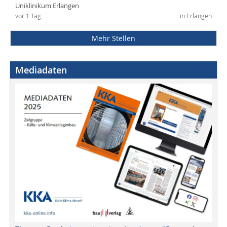
Uniklinikum Erlangen
vor 1 Tag
in Erlangen
Mehr Stellen
Mediadaten