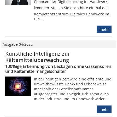
Chancen der Digitalisierung im Handwerk
kommen  stellen Sie doch bitte einmal das
Kompetenzzentrum Digitales Handwerk im
HPI...
mehr
Ausgabe 04/2022
Künstliche Intelligenz zur
Kältemittelüberwachung
100%ige Erkennung von Leckagen ohne Gassensoren
und Kältemittelmangelschalter
In der heutigen Zeit wird eine effiziente und
umweltbewusste Denk- und Lebensweise
innerhalb der Gesellschaft immer
ausgeprägter und spiegelt sich somit auch
in der Industrie und im Handwerk wider....
mehr