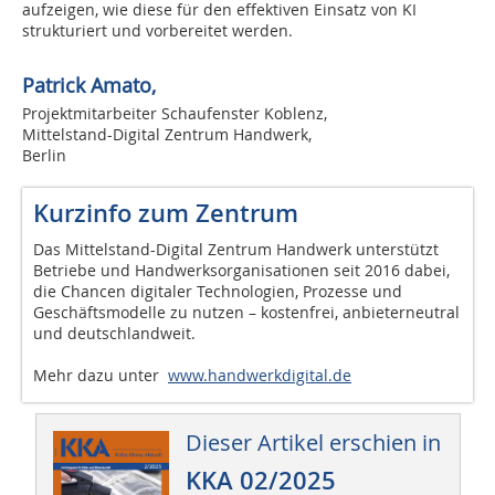
aufzeigen, wie diese für den effektiven Einsatz von KI
strukturiert und vorbereitet werden.
Patrick Amato,
Projektmitarbeiter Schaufenster Koblenz,
Mittelstand-Digital Zentrum Handwerk,
Berlin
Kurzinfo zum Zentrum
Das Mittelstand-Digital Zentrum Handwerk unterstützt
Betriebe und Handwerksorganisationen seit 2016 dabei,
die Chancen digitaler Technologien, Prozesse und
Geschäftsmodelle zu nutzen – kostenfrei, anbieterneutral
und deutschlandweit.
Mehr dazu unter
www.handwerkdigital.de
Dieser Artikel erschien in
KKA 02/2025