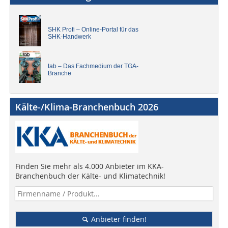
SHK Profi – Online-Portal für das
SHK-Handwerk
tab – Das Fachmedium der TGA-
Branche
Kälte-/Klima-Branchenbuch 2026
Finden Sie mehr als 4.000 Anbieter im KKA-
Branchenbuch der Kälte- und Klimatechnik!
Anbieter finden!