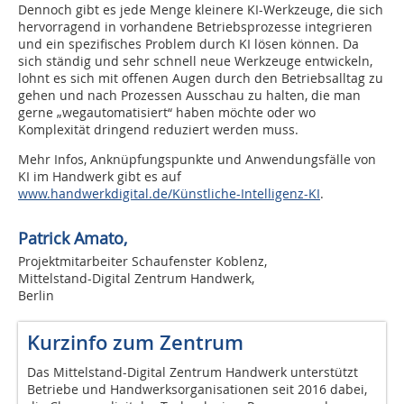
Dennoch gibt es jede Menge kleinere KI-Werkzeuge, die sich
hervorragend in vorhandene Betriebsprozesse integrieren
und ein spezifisches Problem durch KI lösen können. Da
sich ständig und sehr schnell neue Werkzeuge entwickeln,
lohnt es sich mit offenen Augen durch den Betriebsalltag zu
gehen und nach Prozessen Ausschau zu halten, die man
gerne „wegautomatisiert“ haben möchte oder wo
Komplexität dringend reduziert werden muss.
Mehr Infos, Anknüpfungspunkte und Anwendungsfälle von
KI im Handwerk gibt es auf
www.handwerkdigital.de/Künstliche-Intelligenz-KI
.
Patrick Amato,
Projektmitarbeiter Schaufenster Koblenz,
Mittelstand-Digital Zentrum Handwerk,
Berlin
Kurzinfo zum Zentrum
Das Mittelstand-Digital Zentrum Handwerk unterstützt
Betriebe und Handwerksorganisationen seit 2016 dabei,