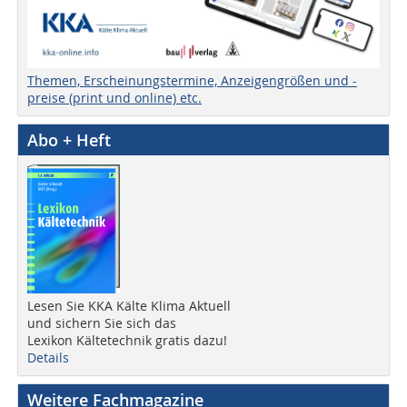
Themen, Erscheinungstermine, Anzeigengrößen und -
preise (print und online) etc.
Abo + Heft
Lesen Sie KKA Kälte Klima Aktuell
und sichern Sie sich das
Lexikon Kältetechnik gratis dazu!
Details
Weitere Fachmagazine