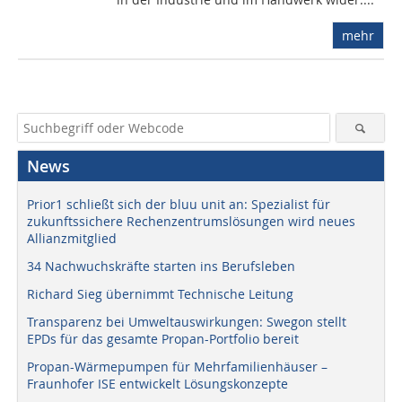
mehr
News
Prior1 schließt sich der bluu unit an: Spezialist für
zukunftssichere Rechenzentrumslösungen wird neues
Allianzmitglied
34 Nachwuchskräfte starten ins Berufsleben
Richard Sieg übernimmt Technische Leitung
Transparenz bei Umweltauswirkungen: Swegon stellt
EPDs für das gesamte Propan-Portfolio bereit
Propan-Wärmepumpen für Mehrfamilienhäuser –
Fraunhofer ISE entwickelt Lösungskonzepte