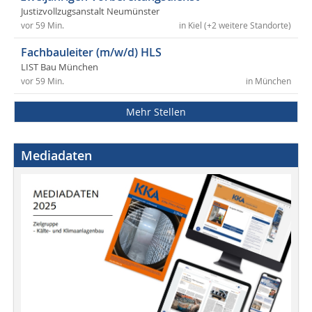
Justizvollzugsanstalt Neumünster
vor 59 Min.
in Kiel (+2 weitere Standorte)
Fachbauleiter (m/w/d) HLS
LIST Bau München
vor 59 Min.
in München
Mehr Stellen
Mediadaten