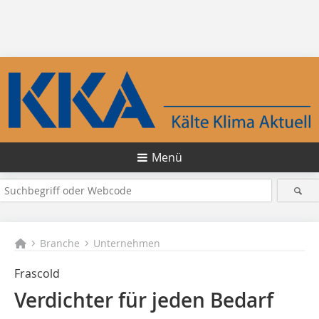
Menü
Branche
Unternehmen
Frascold
Verdichter für jeden Bedarf