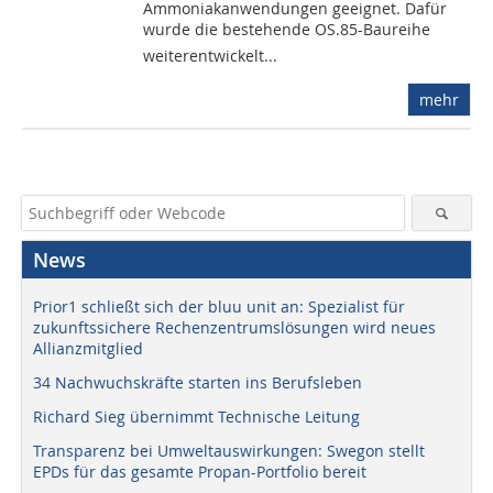
Ammoniakanwendungen geeignet. Dafür
wurde die bestehende OS.85-Baureihe
weiterentwickelt...
mehr
News
Prior1 schließt sich der bluu unit an: Spezialist für
zukunftssichere Rechenzentrumslösungen wird neues
Allianzmitglied
34 Nachwuchskräfte starten ins Berufsleben
Richard Sieg übernimmt Technische Leitung
Transparenz bei Umweltauswirkungen: Swegon stellt
EPDs für das gesamte Propan-Portfolio bereit