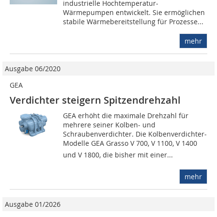
industrielle Hochtemperatur-
Wärmepumpen entwickelt. Sie ermöglichen
stabile Wärmebereitstellung für Prozesse...
mehr
Ausgabe 06/2020
GEA
Verdichter steigern Spitzendrehzahl
GEA erhöht die maximale Drehzahl für
mehrere seiner Kolben- und
Schraubenverdichter. Die Kolbenverdichter-
Modelle GEA Grasso V 700, V 1100, V 1400
und V 1800, die bisher mit einer...
mehr
Ausgabe 01/2026