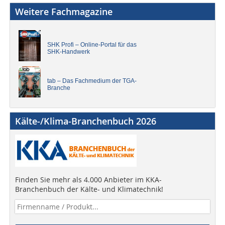
Weitere Fachmagazine
SHK Profi – Online-Portal für das
SHK-Handwerk
tab – Das Fachmedium der TGA-
Branche
Kälte-/Klima-Branchenbuch 2026
Finden Sie mehr als 4.000 Anbieter im KKA-
Branchenbuch der Kälte- und Klimatechnik!