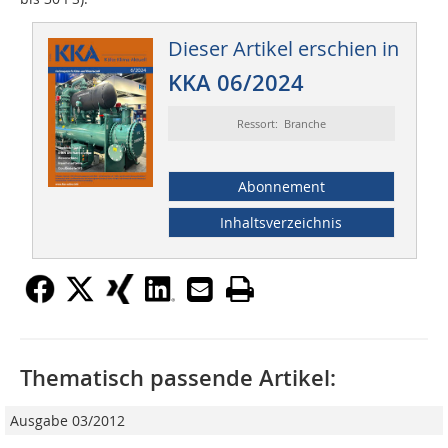
Dieser Artikel erschien in
KKA 06/2024
Ressort: Branche
Abonnement
Inhaltsverzeichnis
Thematisch passende Artikel:
Ausgabe 03/2012