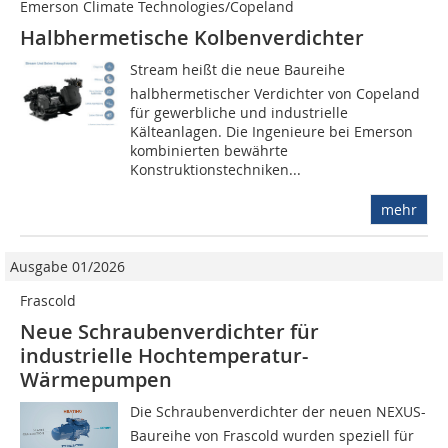
Emerson Climate Technologies/Copeland
Halbhermetische Kolbenverdichter
Stream heißt die neue Baureihe
halbhermetischer Verdichter von Copeland
für gewerbliche und industrielle
Kälteanlagen. Die Ingenieure bei Emerson
kombinierten bewährte
Konstruktionstechniken...
mehr
Ausgabe 01/2026
Frascold
Neue Schraubenverdichter für
industrielle Hochtemperatur-
Wärmepumpen
Die Schraubenverdichter der neuen NEXUS-
Baureihe von Frascold wurden speziell für