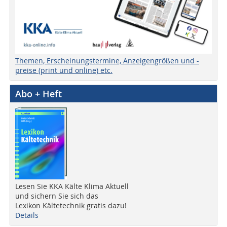
Themen, Erscheinungstermine, Anzeigengrößen und -
preise (print und online) etc.
Abo + Heft
Lesen Sie KKA Kälte Klima Aktuell
und sichern Sie sich das
Lexikon Kältetechnik gratis dazu!
Details