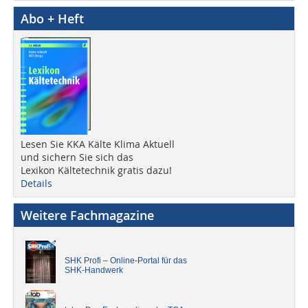
Abo + Heft
Lesen Sie KKA Kälte Klima Aktuell
und sichern Sie sich das
Lexikon Kältetechnik gratis dazu!
Details
Weitere Fachmagazine
SHK Profi – Online-Portal für das
SHK-Handwerk