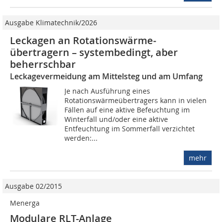
Ausgabe Klimatechnik/2026
Leckagen an Rotationswärme­
übertragern – systembedingt, aber
beherrschbar
Leckagevermeidung am Mittelsteg und am Umfang
Je nach Ausführung eines
Rotationswärmeübertragers kann in vielen
Fällen auf eine aktive Befeuchtung im
Winterfall und/oder eine aktive
Entfeuchtung im Sommerfall verzichtet
werden:...
mehr
Ausgabe 02/2015
Menerga
Modulare RLT-Anlage