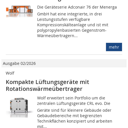
Die Geräteserie Adconair 76 der Menerga
GmbH hat eine integrierte, in drei
Leistungsstufen verfügbare
Kompressionskälteanlage und ist mit
polypropylenbasierten Gegenstrom-
Wärmeübertragern...
mehr
Ausgabe 02/2026
Wolf
Kompakte Lüftungsgeräte mit
Rotationswärmeübertrager
Wolf erweitert sein Portfolio um die
zentralen Lüftungsgeräte CRL evo. Die
Geräte sind für kleinere Gebäude oder
Gebäudebereiche mit begrenzten
Technikflächen konzipiert und arbeiten
mit...