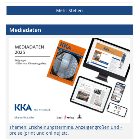
Mehr Stellen
Mediadaten
Themen, Erscheinungstermine, Anzeigengrößen und -
preise (print und online) etc.