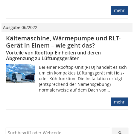
mehr
Ausgabe 06/2022
Kältemaschine, Wärmepumpe und RLT-
Gerät in Einem – wie geht das?
Vorteile von Rooftop-Einheiten und deren
Abgrenzung zu Lüftungsgeräten
Bei einer Rooftop-Unit (RTU) handelt es sich
um ein kompaktes Lüftungsgerät mit Heiz-
oder Kühlfunktion. Die Installation erfolgt
(entsprechend der Namensgebung)
normalerweise auf dem Dach von...
mehr