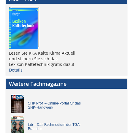
Lesen Sie KKA Kälte Klima Aktuell
und sichern Sie sich das
Lexikon Kältetechnik gratis dazu!
Details
Weitere Fachmagazine
SHK Profi – Online-Portal für das
SHK-Handwerk
tab – Das Fachmedium der TGA-
Branche