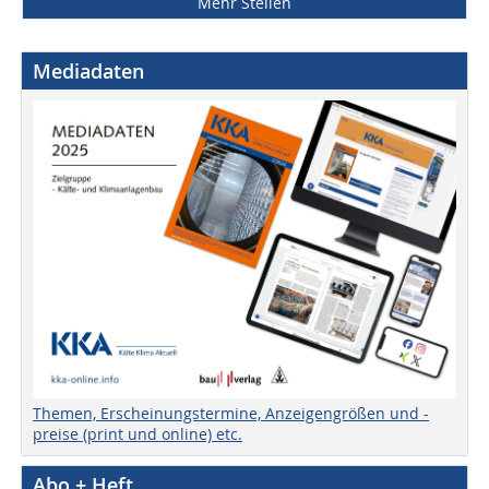
Mehr Stellen
Mediadaten
Themen, Erscheinungstermine, Anzeigengrößen und -
preise (print und online) etc.
Abo + Heft