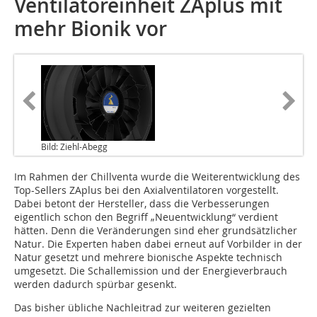
Ventilatoreinheit ZAplus mit
mehr Bionik vor
Bild: Ziehl-Abegg
Im Rahmen der Chillventa wurde die Weiterentwicklung des
Top-Sellers ZAplus bei den Axialventilatoren vorgestellt.
Dabei betont der Hersteller, dass die Verbesserungen
eigentlich schon den Begriff „Neuentwicklung“ verdient
hätten. Denn die Veränderungen sind eher grundsätzlicher
Natur. Die Experten haben dabei erneut auf Vorbilder in der
Natur gesetzt und mehrere bionische Aspekte technisch
umgesetzt. Die Schallemission und der Energieverbrauch
werden dadurch spürbar gesenkt.
Das bisher übliche Nachleitrad zur weiteren gezielten