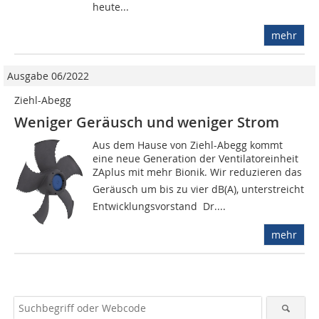
heute...
mehr
Ausgabe 06/2022
Ziehl-Abegg
Weniger Geräusch und weniger Strom
Aus dem Hause von Ziehl-Abegg kommt
eine neue Generation der Ventilatoreinheit
ZAplus mit mehr Bionik. Wir reduzieren das
Geräusch um bis zu vier dB(A), unterstreicht
Entwicklungsvorstand Dr....
mehr