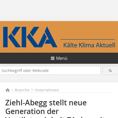
Menü
Branche
Unternehmen
Ziehl-Abegg stellt neue
Generation der