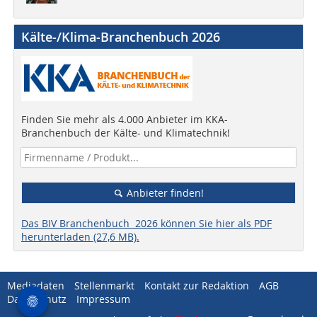
Kälte-/Klima-Branchenbuch 2026
Finden Sie mehr als 4.000 Anbieter im KKA-
Branchenbuch der Kälte- und Klimatechnik!
Anbieter finden!
Das BIV Branchenbuch 2026 können Sie hier als PDF
herunterladen (27,6 MB).
Mediadaten
Stellenmarkt
Kontakt zur Redaktion
AGB
Datenschutz
Impressum