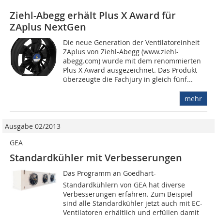
Ziehl-Abegg erhält Plus X Award für
ZAplus NextGen
Die neue Generation der Ventilatoreinheit
ZAplus von Ziehl-Abegg (www.ziehl-
abegg.com) wurde mit dem renommierten
Plus X Award ausgezeichnet. Das Produkt
überzeugte die Fachjury in gleich fünf...
mehr
Ausgabe 02/2013
GEA
Standardkühler mit Verbesserungen
Das Programm an Goedhart-
Standardkühlern von GEA hat diverse
Verbesserungen erfahren. Zum Beispiel
sind alle Standardkühler jetzt auch mit EC-
Ventilatoren erhältlich und erfüllen damit