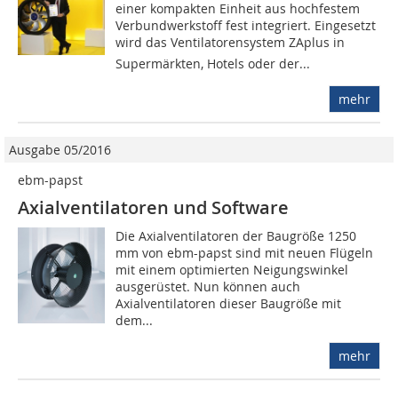
einer kompakten Einheit aus hochfestem
Verbundwerkstoff fest integriert. Eingesetzt
wird das Ventilatorensystem ZAplus in
Supermärkten, Hotels oder der...
mehr
Ausgabe 05/2016
ebm-papst
Axialventilatoren und Software
Die Axialventilatoren der Baugröße 1250
mm von ebm-papst sind mit neuen Flügeln
mit einem optimierten Neigungswinkel
ausgerüstet. Nun können auch
Axialventilatoren dieser Baugröße mit
dem...
mehr