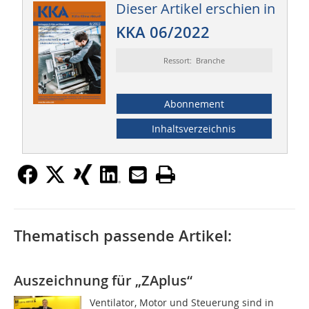
Dieser Artikel erschien in
KKA 06/2022
Ressort: Branche
Abonnement
Inhaltsverzeichnis
Thematisch passende Artikel:
Auszeichnung für „ZAplus“
Ventilator, Motor und Steuerung sind in