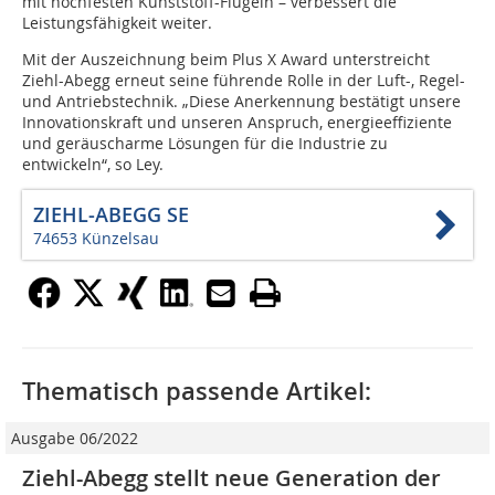
mit hochfesten Kunststoff-Flügeln – verbessert die
Leistungsfähigkeit weiter.
Mit der Auszeichnung beim Plus X Award unterstreicht
Ziehl-Abegg erneut seine führende Rolle in der Luft-, Regel-
und Antriebstechnik. „Diese Anerkennung bestätigt unsere
Innovationskraft und unseren Anspruch, energieeffiziente
und geräuscharme Lösungen für die Industrie zu
entwickeln“, so Ley.
ZIEHL-ABEGG SE
74653 Künzelsau
Thematisch passende Artikel:
Ausgabe 06/2022
Ziehl-Abegg stellt neue Generation der