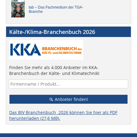
tab – Das Fachmedium der TGA-
Branche
Kälte-/Klima-Branchenbuch 2026
Finden Sie mehr als 4.000 Anbieter im KKA-
Branchenbuch der Kälte- und Klimatechnik!
Anbieter finden!
Das BIV Branchenbuch 2026 können Sie hier als PDF
herunterladen (27,6 MB).