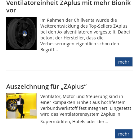
Ventilatoreinheit ZAplus mit mehr Bionik
vor
Im Rahmen der Chillventa wurde die
Weiterentwicklung des Top-Sellers ZAplus
bei den Axialventilatoren vorgestellt. Dabei
betont der Hersteller, dass die
Verbesserungen eigentlich schon den
Begriff...
mehr
Auszeichnung für „ZAplus“
Ventilator, Motor und Steuerung sind in
einer kompakten Einheit aus hochfestem
Verbundwerkstoff fest integriert. Eingesetzt
wird das Ventilatorensystem ZAplus in
Supermärkten, Hotels oder der...
mehr