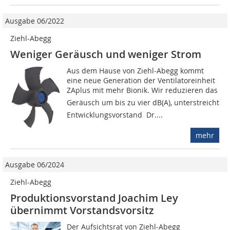
Ausgabe 06/2022
Ziehl-Abegg
Weniger Geräusch und weniger Strom
Aus dem Hause von Ziehl-Abegg kommt
eine neue Generation der Ventilatoreinheit
ZAplus mit mehr Bionik. Wir reduzieren das
Geräusch um bis zu vier dB(A), unterstreicht
Entwicklungsvorstand Dr....
mehr
Ausgabe 06/2024
Ziehl-Abegg
Produktionsvorstand Joachim Ley
übernimmt Vorstandsvorsitz
Der Aufsichtsrat von Ziehl-Abegg