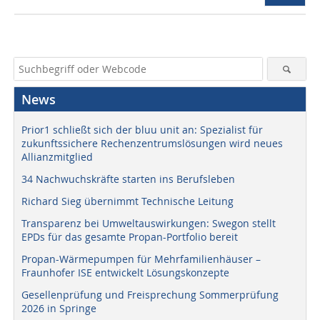
News
Prior1 schließt sich der bluu unit an: Spezialist für
zukunftssichere Rechenzentrumslösungen wird neues
Allianzmitglied
34 Nachwuchskräfte starten ins Berufsleben
Richard Sieg übernimmt Technische Leitung
Transparenz bei Umweltauswirkungen: Swegon stellt
EPDs für das gesamte Propan-Portfolio bereit
Propan-Wärmepumpen für Mehrfamilienhäuser –
Fraunhofer ISE entwickelt Lösungskonzepte
Gesellenprüfung und Freisprechung Sommerprüfung
2026 in Springe