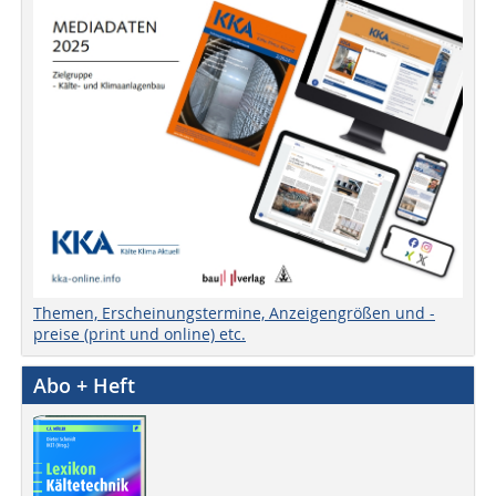
Themen, Erscheinungstermine, Anzeigengrößen und -
preise (print und online) etc.
Abo + Heft