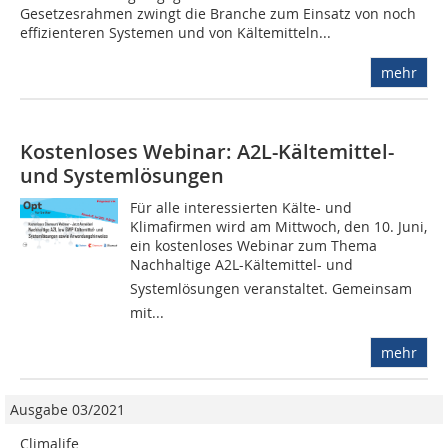
Gesetzesrahmen zwingt die Branche zum Einsatz von noch
effizienteren Systemen und von Kältemitteln...
mehr
Kostenloses Webinar: A2L-Kältemittel-
und Systemlösungen
Für alle interessierten Kälte- und
Klimafirmen wird am Mittwoch, den 10. Juni,
ein kostenloses Webinar zum Thema
Nachhaltige A2L-Kältemittel- und
Systemlösungen veranstaltet. Gemeinsam
mit...
mehr
Ausgabe 03/2021
Climalife