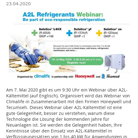
23.04.2020
Am 7. Mai 2020 gibt es um 9:30 Uhr ein Webinar über A2L-
Kältemittel (auf Englisch). Organisiert wird das Webinar von
Climalife in Zusammenarbeit mit den Firmen Honeywell und
Tecumseh. Dieses Webinar über A2L-Kältemittel ist eine
gute Gelegenheit, besser zu verstehen, warum diese
Technologie die Lösung der kommenden Jahre für
Neuanlagen ist. Sie werden die Gelegenheit haben, Ihre
Kenntnisse über den Einsatz von A2L-Kältemittel in
Verflüssigungssätzen von 1 bis 40 kW für Anwendungen in