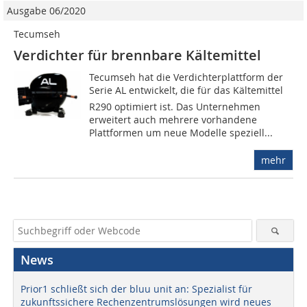
Ausgabe 06/2020
Tecumseh
Verdichter für brennbare Kältemittel
Tecumseh hat die Verdichterplattform der
Serie AL entwickelt, die für das Kältemittel
R290 optimiert ist. Das Unternehmen
erweitert auch mehrere vorhandene
Plattformen um neue Modelle speziell...
mehr
News
Prior1 schließt sich der bluu unit an: Spezialist für
zukunftssichere Rechenzentrumslösungen wird neues