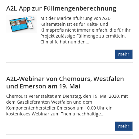
A2L-App zur Füllmengenberechnung
Mit der Markteinführung von A2L-
Kältemitteln ist es für Kälte- und
Klimaprofis nicht immer einfach, die für ihr
Projekt zulässige Füllmenge zu ermitteln.
Climalife hat nun den...
mehr
A2L-Webinar von Chemours, Westfalen
und Emerson am 19. Mai
Chemours veranstaltet am Dienstag, den 19. Mai 2020, mit
dem Gaselieferanten Westfalen und dem
Komponentenhersteller Emerson um 10.00 Uhr ein
kostenloses Webinar zum Thema nachhaltige...
mehr