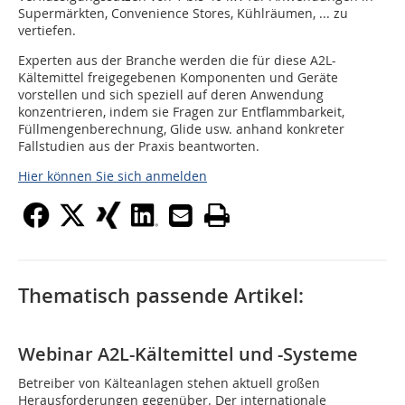
Supermärkten, Convenience Stores, Kühlräumen, ... zu
vertiefen.
Experten aus der Branche werden die für diese A2L-
Kältemittel freigegebenen Komponenten und Geräte
vorstellen und sich speziell auf deren Anwendung
konzentrieren, indem sie Fragen zur Entflammbarkeit,
Füllmengenberechnung, Glide usw. anhand konkreter
Fallstudien aus der Praxis beantworten.
Hier können Sie sich anmelden
Thematisch passende Artikel:
Webinar A2L-Kältemittel und -Systeme
Betreiber von Kälteanlagen stehen aktuell großen
Herausforderungen gegenüber. Der internationale