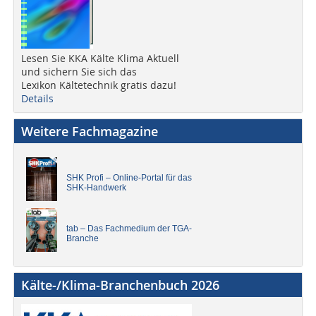
Lesen Sie KKA Kälte Klima Aktuell
und sichern Sie sich das
Lexikon Kältetechnik gratis dazu!
Details
Weitere Fachmagazine
SHK Profi – Online-Portal für das
SHK-Handwerk
tab – Das Fachmedium der TGA-
Branche
Kälte-/Klima-Branchenbuch 2026