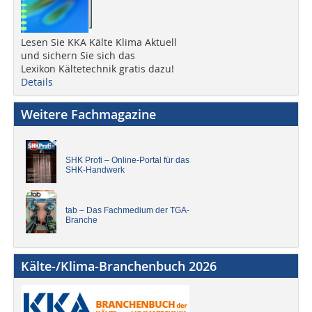
Lesen Sie KKA Kälte Klima Aktuell
und sichern Sie sich das
Lexikon Kältetechnik gratis dazu!
Details
Weitere Fachmagazine
SHK Profi – Online-Portal für das
SHK-Handwerk
tab – Das Fachmedium der TGA-
Branche
Kälte-/Klima-Branchenbuch 2026