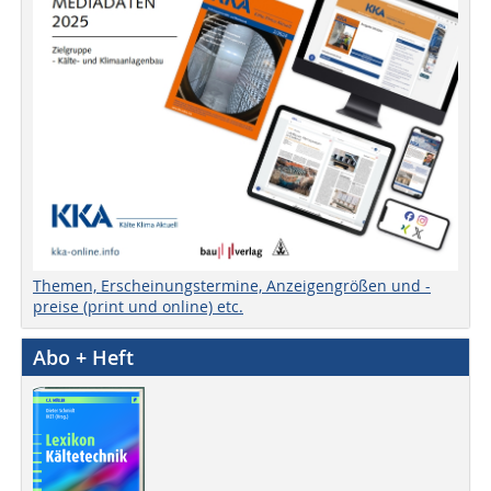
Themen, Erscheinungstermine, Anzeigengrößen und -
preise (print und online) etc.
Abo + Heft