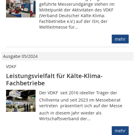
geführte Messerundgänge stehen im
Mittelpunkt der Aktivitäten des VDKF
(Verband Deutscher Kälte-Klima-
Fachbetriebe e.V.) auf der ISH, der
Weltleitmesse für...
mehr
Ausgabe 05/2024
VDKF
Leistungsvielfalt für Kälte-Klima-
Fachbetriebe
Der VDKF  seit 2016 ideeller Träger der
Chillventa und seit 2023 im Messebeirat
vertreten  präsentiert sich auf der Messe
auch in diesem Jahr wieder als
Wirtschaftsverband der...
mehr