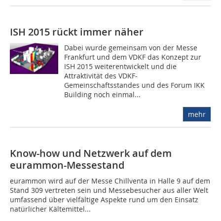
ISH 2015 rückt immer näher
Dabei wurde gemeinsam von der Messe
Frankfurt und dem VDKF das Konzept zur
ISH 2015 weiterentwickelt und die
Attraktivität des VDKF-
Gemeinschaftsstandes und des Forum IKK
Building noch einmal...
mehr
Know-how und Netzwerk auf dem
eurammon-Messestand
eurammon wird auf der Messe Chillventa in Halle 9 auf dem
Stand 309 vertreten sein und Messebesucher aus aller Welt
umfassend über vielfältige Aspekte rund um den Einsatz
natürlicher Kältemittel...