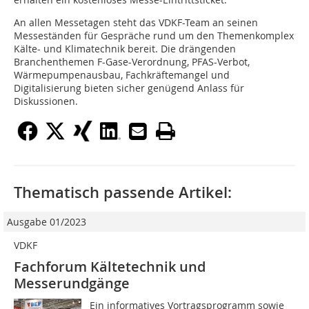
An allen Messetagen steht das VDKF-Team an seinen
Messeständen für Gespräche rund um den Themenkomplex
Kälte- und Klimatechnik bereit. Die drängenden
Branchenthemen F-Gase-Verordnung, PFAS-Verbot,
Wärmepumpenausbau, Fachkräftemangel und
Digitalisierung bieten sicher genügend Anlass für
Diskussionen.
Thematisch passende Artikel:
Ausgabe 01/2023
VDKF
Fachforum Kältetechnik und
Messerundgänge
Ein informatives Vortragsprogramm sowie