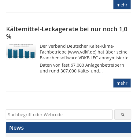
mehr
Kältemittel-Leckagerate bei nur noch 1,0
%
Der Verband Deutscher Kälte-Klima-
Fachbetriebe (www.vdkf.de) hat über seine
Branchensoftware VDKF-LEC anonymisierte
Daten von fast 67.000 Anlagenbetreibern
und rund 307.000 Kälte- und...
mehr
News