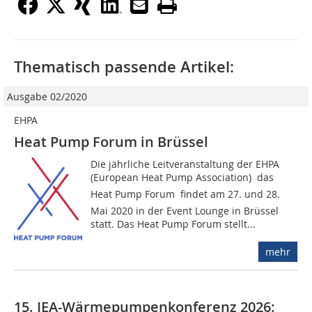
Thematisch passende Artikel:
Ausgabe 02/2020
EHPA
Heat Pump Forum in Brüssel
Die jährliche Leitveranstaltung der EHPA
(European Heat Pump Association)  das
Heat Pump Forum  findet am 27. und 28.
Mai 2020 in der Event Lounge in Brüssel
statt. Das Heat Pump Forum stellt...
mehr
15. IEA-Wärmepumpenkonferenz 2026: