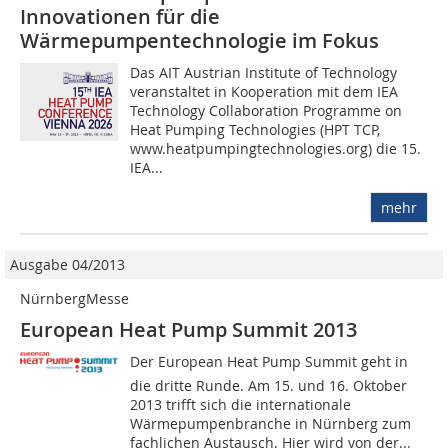
Innovationen für die
Wärmepumpentechnologie im Fokus
Das AIT Austrian Institute of Technology
veranstaltet in Kooperation mit dem IEA
Technology Collaboration Programme on
Heat Pumping Technologies (HPT TCP,
www.heatpumpingtechnologies.org) die 15.
IEA...
mehr
Ausgabe 04/2013
NürnbergMesse
European Heat Pump Summit 2013
Der European Heat Pump Summit geht in
die dritte Runde. Am 15. und 16. Oktober
2013 trifft sich die internationale
Wärmepumpenbranche in Nürnberg zum
fachlichen Austausch. Hier wird von der...