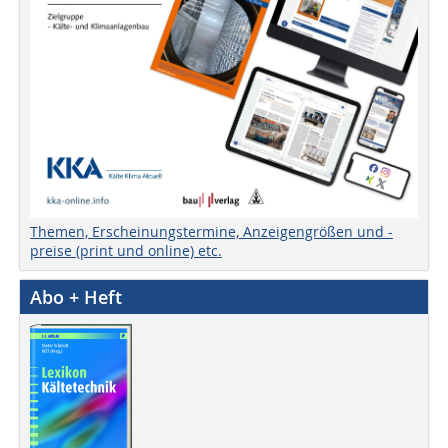
Themen, Erscheinungstermine, Anzeigengrößen und -
preise (print und online) etc.
Abo + Heft