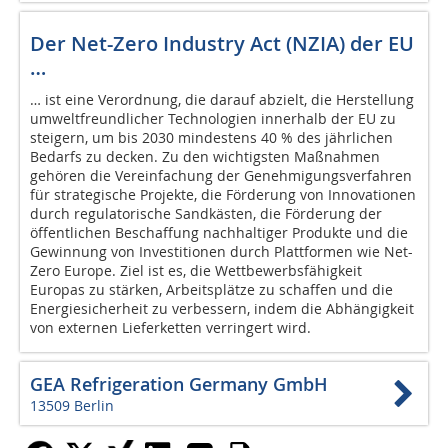
Der Net-Zero Industry Act (NZIA) der EU
…
… ist eine Verordnung, die darauf abzielt, die Herstellung
umweltfreundlicher Technologien innerhalb der EU zu
steigern, um bis 2030 mindestens 40 % des jährlichen
Bedarfs zu decken. Zu den wichtigsten Maßnahmen
gehören die Vereinfachung der Genehmigungsverfahren
für strategische Projekte, die Förderung von Innovationen
durch regulatorische Sandkästen, die Förderung der
öffentlichen Beschaffung nachhaltiger Produkte und die
Gewinnung von Investitionen durch Plattformen wie Net-
Zero Europe. Ziel ist es, die Wettbewerbsfähigkeit
Europas zu stärken, Arbeitsplätze zu schaffen und die
Energiesicherheit zu verbessern, indem die Abhängigkeit
von externen Lieferketten verringert wird.
GEA Refrigeration Germany GmbH
13509 Berlin