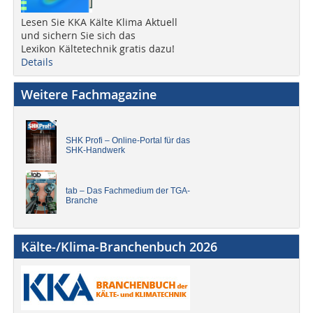
Lesen Sie KKA Kälte Klima Aktuell
und sichern Sie sich das
Lexikon Kältetechnik gratis dazu!
Details
Weitere Fachmagazine
SHK Profi – Online-Portal für das
SHK-Handwerk
tab – Das Fachmedium der TGA-
Branche
Kälte-/Klima-Branchenbuch 2026