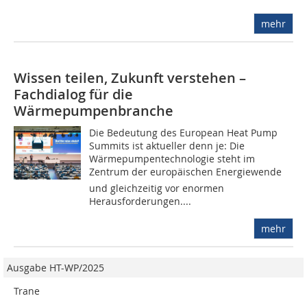
mehr
Wissen teilen, Zukunft verstehen –
Fachdialog für die
Wärmepumpenbranche
Die Bedeutung des European Heat Pump
Summits ist aktueller denn je: Die
Wärmepumpentechnologie steht im
Zentrum der europäischen Energiewende 
und gleichzeitig vor enormen
Herausforderungen....
mehr
Ausgabe HT-WP/2025
Trane