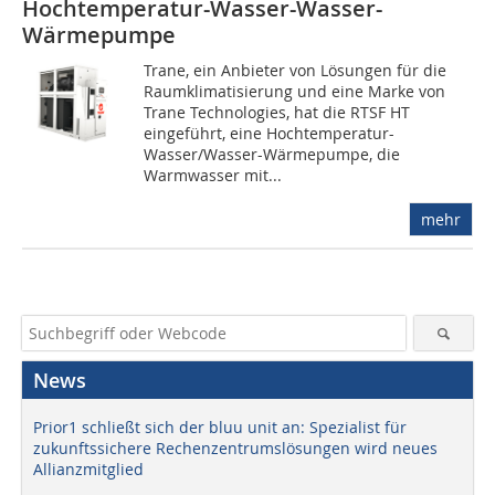
Hochtemperatur-Wasser-Wasser-
Wärmepumpe
Trane, ein Anbieter von Lösungen für die
Raumklimatisierung und eine Marke von
Trane Technologies, hat die RTSF HT
eingeführt, eine Hochtemperatur-
Wasser/Wasser-Wärmepumpe, die
Warmwasser mit...
mehr
News
Prior1 schließt sich der bluu unit an: Spezialist für
zukunftssichere Rechenzentrumslösungen wird neues
Allianzmitglied