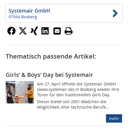
Systemair GmbH
97944 Boxberg
Thematisch passende Artikel:
Girls‘ & Boys‘ Day bei Systemair
Am 27. April öffnete die Systemair GmbH
(www.systemair.de) in Boxberg wieder ihre
Türen für den traditionellen Girls Day.
Dieser bietet seit 2001 Mädchen die
Möglichkeit, eher technische Berufe...
mehr