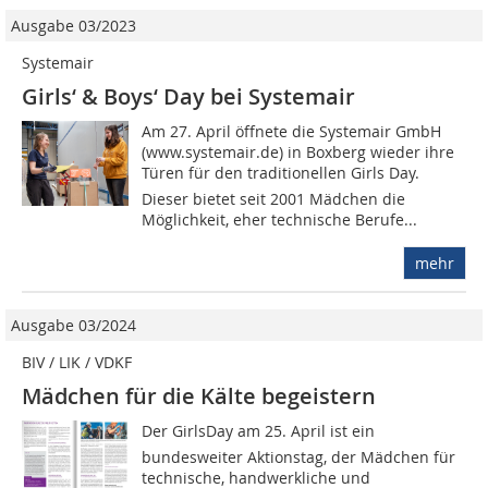
Ausgabe 03/2023
Systemair
Girls‘ & Boys‘ Day bei Systemair
Am 27. April öffnete die Systemair GmbH
(www.systemair.de) in Boxberg wieder ihre
Türen für den traditionellen Girls Day.
Dieser bietet seit 2001 Mädchen die
Möglichkeit, eher technische Berufe...
mehr
Ausgabe 03/2024
BIV / LIK / VDKF
Mädchen für die Kälte begeistern
Der GirlsDay am 25. April ist ein
bundesweiter Aktionstag, der Mädchen für
technische, handwerkliche und