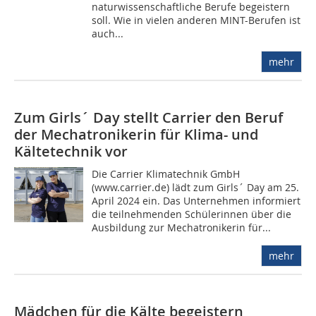
naturwissenschaftliche Berufe begeistern
soll. Wie in vielen anderen MINT-Berufen ist
auch...
mehr
Zum Girls´ Day stellt Carrier den Beruf
der Mechatronikerin für Klima- und
Kältetechnik vor
Die Carrier Klimatechnik GmbH
(www.carrier.de) lädt zum Girls´ Day am 25.
April 2024 ein. Das Unternehmen informiert
die teilnehmenden Schülerinnen über die
Ausbildung zur Mechatronikerin für...
mehr
Mädchen für die Kälte begeistern