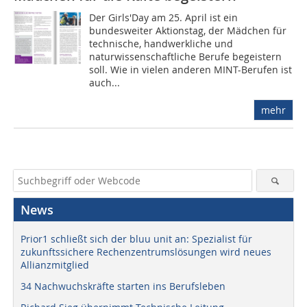
Der Girls'Day am 25. April ist ein
bundesweiter Aktionstag, der Mädchen für
technische, handwerkliche und
naturwissenschaftliche Berufe begeistern
soll. Wie in vielen anderen MINT-Berufen ist
auch...
mehr
News
Prior1 schließt sich der bluu unit an: Spezialist für
zukunftssichere Rechenzentrumslösungen wird neues
Allianzmitglied
34 Nachwuchskräfte starten ins Berufsleben