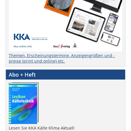
Themen, Erscheinungstermine, Anzeigengrößen und -
preise (print und online) etc.
Abo + Heft
Lesen Sie KKA Kälte Klima Aktuell