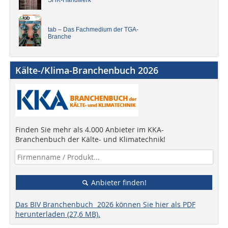
tab – Das Fachmedium der TGA-
Branche
Kälte-/Klima-Branchenbuch 2026
Finden Sie mehr als 4.000 Anbieter im KKA-
Branchenbuch der Kälte- und Klimatechnik!
Anbieter finden!
Das BIV Branchenbuch 2026 können Sie hier als PDF
herunterladen (27,6 MB).