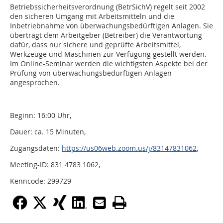
Betriebssicherheitsverordnung (BetrSichV) regelt seit 2002
den sicheren Umgang mit Arbeitsmitteln und die
Inbetriebnahme von überwachungsbedürftigen Anlagen. Sie
überträgt dem Arbeitgeber (Betreiber) die Verantwortung
dafür, dass nur sichere und geprüfte Arbeitsmittel,
Werkzeuge und Maschinen zur Verfügung gestellt werden.
Im Online-Seminar werden die wichtigsten Aspekte bei der
Prüfung von überwachungsbedürftigen Anlagen
angesprochen.
Beginn: 16:00 Uhr,
Dauer: ca. 15 Minuten,
Zugangsdaten:
https://us06web.zoom.us/j/83147831062
,
Meeting-ID: 831 4783 1062,
Kenncode: 299729