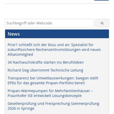
News
Prior1 schließt sich der bluu unit an: Spezialist für
zukunftssichere Rechenzentrumslösungen wird neues
Allianzmitglied
34 Nachwuchskräfte starten ins Berufsleben
Richard Sieg übernimmt Technische Leitung
Transparenz bei Umweltauswirkungen: Swegon stellt
EPDs für das gesamte Propan-Portfolio bereit
Propan-Wärmepumpen für Mehrfamilienhäuser –
Fraunhofer ISE entwickelt Lösungskonzepte
Gesellenprüfung und Freisprechung Sommerprüfung
2026 in Springe