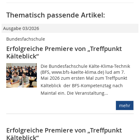
Thematisch passende Artikel:
Ausgabe 03/2026
Bundesfachschule
Erfolgreiche Premiere von „Treffpunkt
Kälteblick“
Die Bundesfachschule Kälte-Klima-Technik
(BFS, www.bfs-kaelte-klima.de) lud am 7.
Mai 2026 zum ersten Mal zum Treffpunkt
Kälteblick  der BFS-Kompetenztag nach
Maintal ein. Die Veranstaltung...
mehr
Erfolgreiche Premiere von „Treffpunkt
Kälteblick“