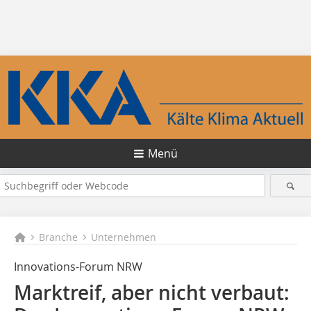
Menü
Branche
Unternehmen
Innovations-Forum NRW
Marktreif, aber nicht verbaut: