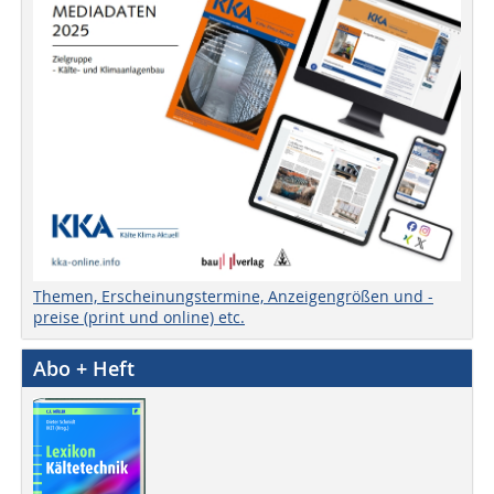
Themen, Erscheinungstermine, Anzeigengrößen und -
preise (print und online) etc.
Abo + Heft