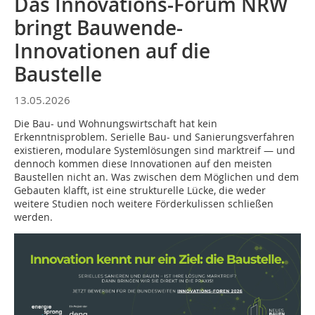
Das Innovations-Forum NRW
bringt Bauwende-
Innovationen auf die
Baustelle
13.05.2026
Die Bau- und Wohnungswirtschaft hat kein
Erkenntnisproblem. Serielle Bau- und Sanierungsverfahren
existieren, modulare Systemlösungen sind marktreif — und
dennoch kommen diese Innovationen auf den meisten
Baustellen nicht an. Was zwischen dem Möglichen und dem
Gebauten klafft, ist eine strukturelle Lücke, die weder
weitere Studien noch weitere Förderkulissen schließen
werden.