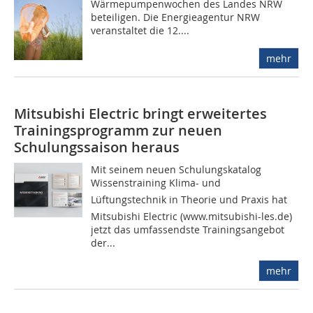
Wärmepumpenwochen des Landes NRW
beteiligen. Die Energieagentur NRW
veranstaltet die 12....
mehr
Mitsubishi Electric bringt erweitertes
Trainingsprogramm zur neuen
Schulungssaison heraus
Mit seinem neuen Schulungskatalog
Wissenstraining Klima- und
Lüftungstechnik in Theorie und Praxis hat
Mitsubishi Electric (www.mitsubishi-les.de)
jetzt das umfassendste Trainingsangebot
der...
mehr