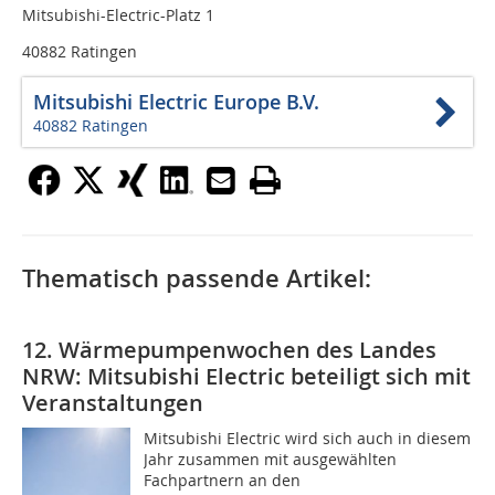
Mitsubishi-Electric-Platz 1
40882 Ratingen
Mitsubishi Electric Europe B.V.
40882 Ratingen
Thematisch passende Artikel:
12. Wärmepumpenwochen des Landes
NRW: Mitsubishi Electric beteiligt sich mit
Veranstaltungen
Mitsubishi Electric wird sich auch in diesem
Jahr zusammen mit ausgewählten
Fachpartnern an den