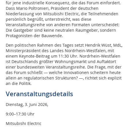
für jene industrielle Konsequenz, die das Forum einfordert.
Dass Mario Poltronieri, Präsident der deutschen
Niederlassung von Mitsubishi Electric, die Teilnehmenden
persönlich begrüßt, unterstreicht, was diese
Veranstaltungsreihe von anderen Formaten unterscheidet:
Die Gastgeber sind keine neutralen Raumgeber, sondern
Protagonisten der Bauwende.
Den politischen Rahmen des Tages setzt Hendrik Wüst, MdL,
Ministerpräsident des Landes Nordrhein-Westfalen, mit
einem Keynote-Beitrag um 11:30 Uhr. Nordrhein-Westfalen
ist Deutschlands größter Wohnungsmarkt und Auftaktort
einer bundesweiten Veranstaltungsreihe. Die Frage, mit der
das Forum schließt — welche Innovationen scheitern heute
allein an regulatorischen Strukturen? —, richtet sich explizit
an die Politik.
Veranstaltungsdetails
Dienstag, 3. Juni 2026,
9:00–17:30 Uhr
Mitsubishi Electric