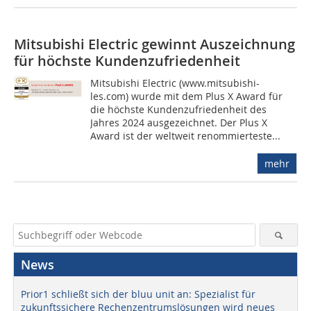
Mitsubishi Electric gewinnt Auszeichnung
für höchste Kundenzufriedenheit
Mitsubishi Electric (www.mitsubishi-
les.com) wurde mit dem Plus X Award für
die höchste Kundenzufriedenheit des
Jahres 2024 ausgezeichnet. Der Plus X
Award ist der weltweit renommierteste...
mehr
News
Prior1 schließt sich der bluu unit an: Spezialist für
zukunftssichere Rechenzentrumslösungen wird neues