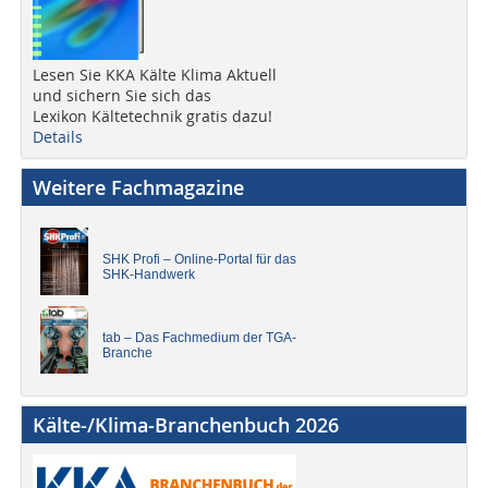
Lesen Sie KKA Kälte Klima Aktuell
und sichern Sie sich das
Lexikon Kältetechnik gratis dazu!
Details
Weitere Fachmagazine
SHK Profi – Online-Portal für das
SHK-Handwerk
tab – Das Fachmedium der TGA-
Branche
Kälte-/Klima-Branchenbuch 2026