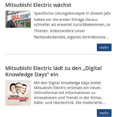
Mitsubishi Electric wächst
Spezifische Lösungskonzepte In diesem Jahr
haben wir die ersten Erträge daraus
schneller als erwartet zurückbekommen, so
Thiesen. Insbesondere unser
flächendeckendes, eigenes Vertriebsnetz...
mehr
Mitsubishi Electric lädt zu den „Digital
Knowledge Days“ ein
Mit den Digital Knowledge Days bietet
Mitsubishi Electric erstmals ein neues
Onlineformat mit Informationen zu
Innovationen und Trends in der Klima-,
Kälte- und Heiztechnik. Die moderierte...
mehr