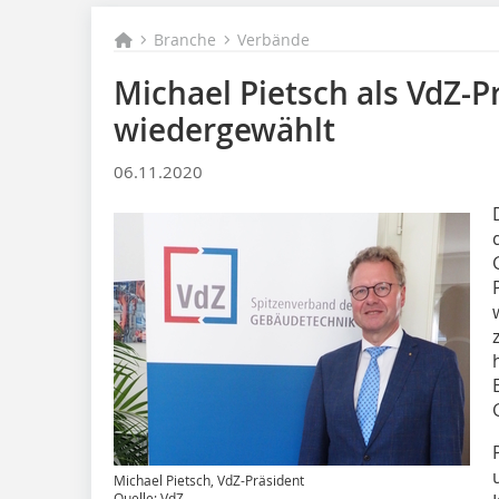
Branche
Verbände
Michael Pietsch als VdZ-P
wiedergewählt
06.11.2020
Michael Pietsch, VdZ-Präsident
Quelle: VdZ