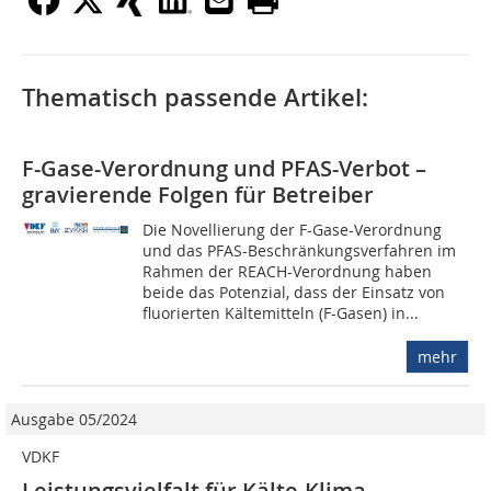
Thematisch passende Artikel:
F-Gase-Verordnung und PFAS-Verbot –
gravierende Folgen für Betreiber
Die Novellierung der F-Gase-Verordnung
und das PFAS-Beschränkungsverfahren im
Rahmen der REACH-Verordnung haben
beide das Potenzial, dass der Einsatz von
fluorierten Kältemitteln (F-Gasen) in...
mehr
Ausgabe 05/2024
VDKF
Leistungsvielfalt für Kälte-Klima-