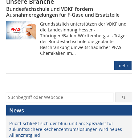
unsere Branche
Bundesfachschule und VDKF fordern
Ausnahmeregelungen für F-Gase und Ersatzteile
Grundsätzlich unterstützen der VDKF und
die Landesinnung Hessen-
Thüringen/Baden-Württemberg als Träger
der Bundesfachschule die geplante
Beschränkung umweltschädlicher PFAS-
Chemikalien im...
mehr
News
Prior1 schließt sich der bluu unit an: Spezialist für
zukunftssichere Rechenzentrumslösungen wird neues
Allianzmitglied