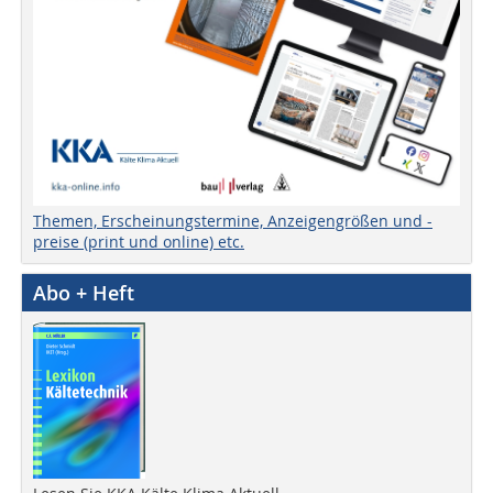
Themen, Erscheinungstermine, Anzeigengrößen und -
preise (print und online) etc.
Abo + Heft