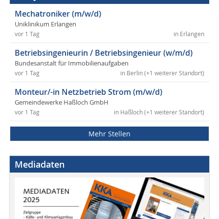
Mechatroniker (m/w/d)
Uniklinikum Erlangen
vor 1 Tag
in Erlangen
Betriebsingenieurin / Betriebsingenieur (w/m/d)
Bundesanstalt für Immobilienaufgaben
vor 1 Tag
in Berlin (+1 weiterer Standort)
Monteur/-in Netzbetrieb Strom (m/w/d)
Gemeindewerke Haßloch GmbH
vor 1 Tag
in Haßloch (+1 weiterer Standort)
Mehr Stellen
Mediadaten