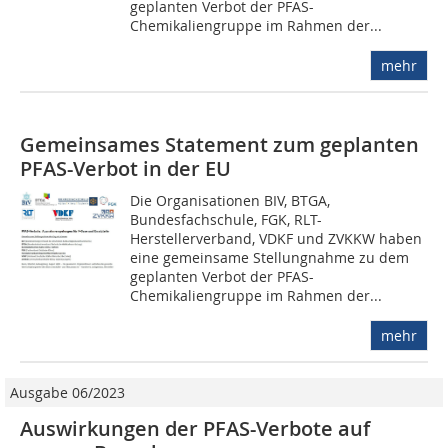
geplanten Verbot der PFAS-
Chemikaliengruppe im Rahmen der...
mehr
Gemeinsames Statement zum geplanten
PFAS-Verbot in der EU
Die Organisationen BIV, BTGA,
Bundesfachschule, FGK, RLT-
Herstellerverband, VDKF und ZVKKW haben
eine gemeinsame Stellungnahme zu dem
geplanten Verbot der PFAS-
Chemikaliengruppe im Rahmen der...
mehr
Ausgabe 06/2023
Auswirkungen der PFAS-Verbote auf